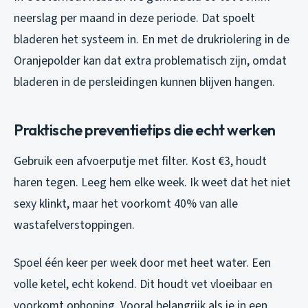
neerslag per maand in deze periode. Dat spoelt
bladeren het systeem in. En met de drukriolering in de
Oranjepolder kan dat extra problematisch zijn, omdat
bladeren in de persleidingen kunnen blijven hangen.
Praktische preventietips die echt werken
Gebruik een afvoerputje met filter. Kost €3, houdt
haren tegen. Leeg hem elke week. Ik weet dat het niet
sexy klinkt, maar het voorkomt 40% van alle
wastafelverstoppingen.
Spoel één keer per week door met heet water. Een
volle ketel, echt kokend. Dit houdt vet vloeibaar en
voorkomt ophoping. Vooral belangrijk als je in een