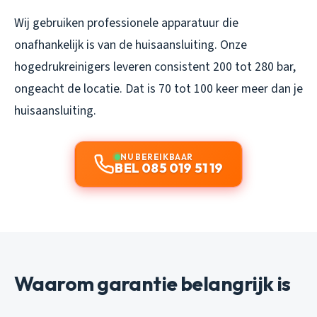
Wij gebruiken professionele apparatuur die
onafhankelijk is van de huisaansluiting. Onze
hogedrukreinigers leveren consistent 200 tot 280 bar,
ongeacht de locatie. Dat is 70 tot 100 keer meer dan je
huisaansluiting.
NU BEREIKBAAR
BEL 085 019 51 19
Waarom garantie belangrijk is