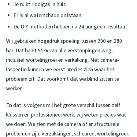
Je ruikt rioolgas in huis
Er is al waterschade ontstaan
De DIY methoden hebben na 24 uur geen resultaat
Wij gebruiken hogedruk spoeling tussen 200 en 280
bar. Dat haalt 95% van alle verstoppingen weg,
inclusief wortelingroei en verkalking. Met camera-
inspectie kunnen we eerst precies zien waar het
probleem zit. Dat voorkomt dat we blind zitten te
werken.
En dat is volgens mij het grote verschil tussen zelf
klussen en professioneel werk: wij weten precies wat
we doen. We zien met de camera of er structurele
problemen zijn. Verzakkingen, scheuren, wortelingroei.