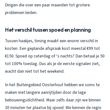
Dingen die over een paar maanden tot grotere
problemen leiden.
Het verschil tussen spoed en planning
Tussen haakjes, timing maakt een enorm verschil in
kosten. Een geplande afspraak kost meestal €99 tot
€150. Spoed op zaterdag of ‘s nachts? Dan betaal je 50
tot 100% toeslag. Dus als je de eerste signalen ziet,
wacht dan niet tot het weekend.
In het Buitengebied Oosterhout hebben we soms te
maken met langere aanrijtijden door de lage
bebouwingsdichtheid. Maar zelfs daar zijn we binnen
30 minuten ter plaatse bij spoed. We kennen de regio