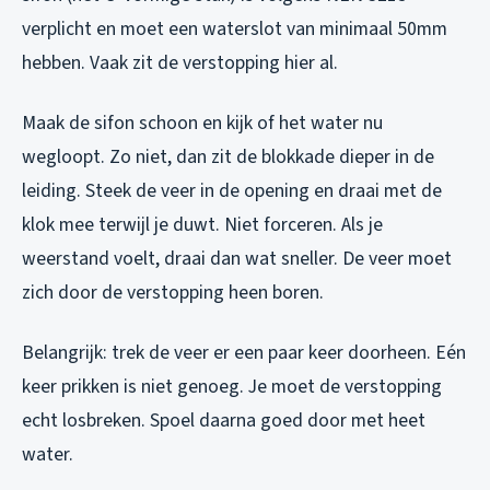
verplicht en moet een waterslot van minimaal 50mm
hebben. Vaak zit de verstopping hier al.
Maak de sifon schoon en kijk of het water nu
wegloopt. Zo niet, dan zit de blokkade dieper in de
leiding. Steek de veer in de opening en draai met de
klok mee terwijl je duwt. Niet forceren. Als je
weerstand voelt, draai dan wat sneller. De veer moet
zich door de verstopping heen boren.
Belangrijk: trek de veer er een paar keer doorheen. Eén
keer prikken is niet genoeg. Je moet de verstopping
echt losbreken. Spoel daarna goed door met heet
water.