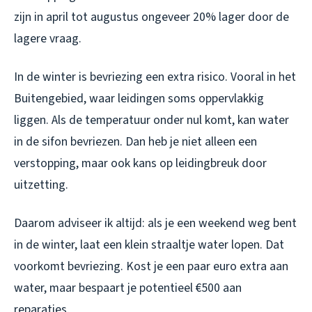
zijn in april tot augustus ongeveer 20% lager door de
lagere vraag.
In de winter is bevriezing een extra risico. Vooral in het
Buitengebied, waar leidingen soms oppervlakkig
liggen. Als de temperatuur onder nul komt, kan water
in de sifon bevriezen. Dan heb je niet alleen een
verstopping, maar ook kans op leidingbreuk door
uitzetting.
Daarom adviseer ik altijd: als je een weekend weg bent
in de winter, laat een klein straaltje water lopen. Dat
voorkomt bevriezing. Kost je een paar euro extra aan
water, maar bespaart je potentieel €500 aan
reparaties.