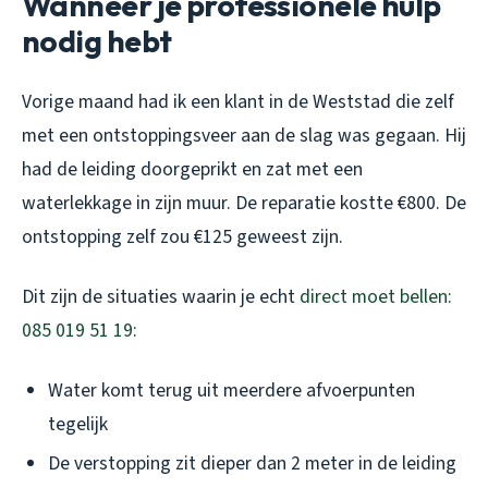
Wanneer je professionele hulp
nodig hebt
Vorige maand had ik een klant in de Weststad die zelf
met een ontstoppingsveer aan de slag was gegaan. Hij
had de leiding doorgeprikt en zat met een
waterlekkage in zijn muur. De reparatie kostte €800. De
ontstopping zelf zou €125 geweest zijn.
Dit zijn de situaties waarin je echt
direct moet bellen:
085 019 51 19
:
Water komt terug uit meerdere afvoerpunten
tegelijk
De verstopping zit dieper dan 2 meter in de leiding