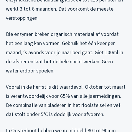
werkt 3 tot 6 maanden. Dat voorkomt de meeste
verstoppingen.
Die enzymen breken organisch materiaal af voordat
het een laag kan vormen. Gebruik het één keer per
maand, ‘s avonds voor je naar bed gaat. Giet 100ml in
de afvoer en laat het de hele nacht werken. Geen
water erdoor spoelen.
Vooral in de herfst is dit waardevol. Oktober tot maart
is verantwoordelijk voor 65% van alle jaarmeldingen.
De combinatie van bladeren in het rioolstelsel en vet
dat stolt onder 5°C is dodelijk voor afvoeren.
In Oosterhout hebben we gemiddeld 80 tot 90mm