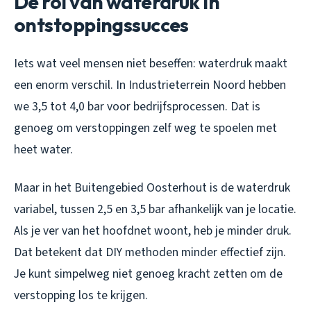
De rol van waterdruk in
ontstoppingssucces
Iets wat veel mensen niet beseffen: waterdruk maakt
een enorm verschil. In Industrieterrein Noord hebben
we 3,5 tot 4,0 bar voor bedrijfsprocessen. Dat is
genoeg om verstoppingen zelf weg te spoelen met
heet water.
Maar in het Buitengebied Oosterhout is de waterdruk
variabel, tussen 2,5 en 3,5 bar afhankelijk van je locatie.
Als je ver van het hoofdnet woont, heb je minder druk.
Dat betekent dat DIY methoden minder effectief zijn.
Je kunt simpelweg niet genoeg kracht zetten om de
verstopping los te krijgen.