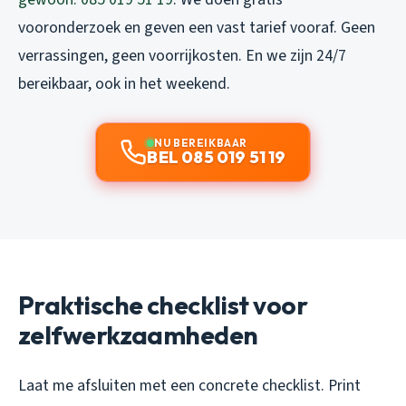
vooronderzoek en geven een vast tarief vooraf. Geen
verrassingen, geen voorrijkosten. En we zijn 24/7
bereikbaar, ook in het weekend.
NU BEREIKBAAR
BEL 085 019 51 19
Praktische checklist voor
zelfwerkzaamheden
Laat me afsluiten met een concrete checklist. Print