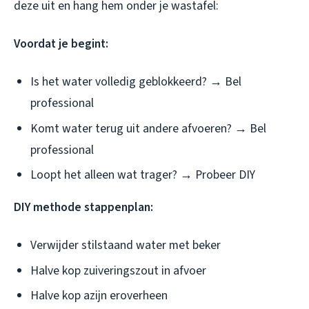
deze uit en hang hem onder je wastafel:
Voordat je begint:
Is het water volledig geblokkeerd? → Bel
professional
Komt water terug uit andere afvoeren? → Bel
professional
Loopt het alleen wat trager? → Probeer DIY
DIY methode stappenplan:
Verwijder stilstaand water met beker
Halve kop zuiveringszout in afvoer
Halve kop azijn eroverheen