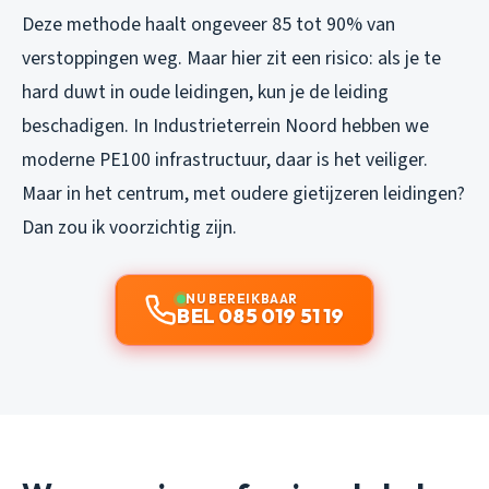
Deze methode haalt ongeveer 85 tot 90% van
verstoppingen weg. Maar hier zit een risico: als je te
hard duwt in oude leidingen, kun je de leiding
beschadigen. In Industrieterrein Noord hebben we
moderne PE100 infrastructuur, daar is het veiliger.
Maar in het centrum, met oudere gietijzeren leidingen?
Dan zou ik voorzichtig zijn.
NU BEREIKBAAR
BEL 085 019 51 19