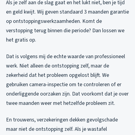
Als je zelf aan de slag gaat en het lukt niet, ben je tijd
en geld kwijt. Wij geven standaard 3 maanden garantie
op ontstoppingswerkzaamheden. Komt de
verstopping terug binnen die periode? Dan lossen we
het gratis op.
Dat is volgens mij de echte waarde van professioneel
werk. Niet alleen de ontstopping zelf, maar de
zekerheid dat het probleem opgelost blijft. We
gebruiken camera-inspectie om te controleren of er
onderliggende oorzaken zijn. Dat voorkomt dat je over
twee maanden weer met hetzelfde probleem zit.
En trouwens, verzekeringen dekken gevolgschade
maar niet de ontstopping zelf. Als je wastafel