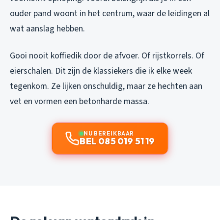
ouder pand woont in het centrum, waar de leidingen al
wat aanslag hebben.
Gooi nooit koffiedik door de afvoer. Of rijstkorrels. Of
eierschalen. Dit zijn de klassiekers die ik elke week
tegenkom. Ze lijken onschuldig, maar ze hechten aan
vet en vormen een betonharde massa.
NU BEREIKBAAR
BEL 085 019 51 19