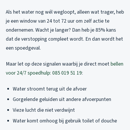
Als het water nog wél wegloopt, alleen wat trager, heb
je een window van 24 tot 72 uur om zelf actie te
ondernemen. Wacht je langer? Dan heb je 85% kans
dat de verstopping compleet wordt. En dan wordt het
een spoedgeval.
Maar let op deze signalen waarbij je direct moet
bellen
voor 24/7 spoedhulp: 085 019 51 19
:
Water stroomt terug uit de afvoer
Gorgelende geluiden uit andere afvoerpunten
Vieze lucht die niet verdwijnt
Water komt omhoog bij gebruik toilet of douche