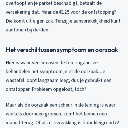
overloopt en je parket beschadigt, betaalt de
verzekering dat. Maar de €125 voor de ontstopping?
Die komt uit eigen zak. Tenzij je aansprakelijkheid kunt
aantonen bij derden.
Het verschil tussen symptoom en oorzaak
Hier is waar veel mensen de fout ingaan: ze
behandelen het symptoom, niet de oorzaak. Je
wastafel loopt langzaam leeg, dus je gebruikt een
ontstopper. Probleem opgelost, toch?
Maar als de oorzaak een scheur in de leiding is waar
wortels doorheen groeien, komt het binnen een
maand terug. Of als er verzakking is door kleigrond (2