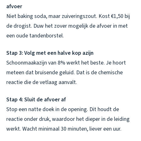
afvoer
Niet baking soda, maar zuiveringszout. Kost €1,50 bij
de drogist. Duw het zover mogelijk de afvoer in met
een oude tandenborstel.
Stap 3: Volg met een halve kop azijn
Schoonmaakazijn van 8% werkt het beste. Je hoort
meteen dat bruisende geluid. Dat is de chemische
reactie die de vetlaag aanvalt.
Stap 4: Sluit de afvoer af
Stop een natte doek in de opening. Dit houdt de
reactie onder druk, waardoor het dieper in de leiding
werkt. Wacht minimaal 30 minuten, liever een uur.