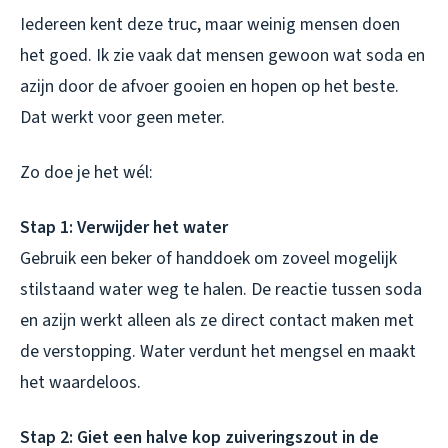
Iedereen kent deze truc, maar weinig mensen doen
het goed. Ik zie vaak dat mensen gewoon wat soda en
azijn door de afvoer gooien en hopen op het beste.
Dat werkt voor geen meter.
Zo doe je het wél:
Stap 1: Verwijder het water
Gebruik een beker of handdoek om zoveel mogelijk
stilstaand water weg te halen. De reactie tussen soda
en azijn werkt alleen als ze direct contact maken met
de verstopping. Water verdunt het mengsel en maakt
het waardeloos.
Stap 2: Giet een halve kop zuiveringszout in de