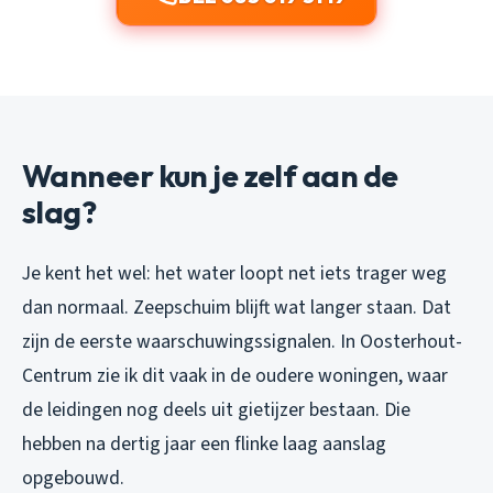
Wanneer kun je zelf aan de
slag?
Je kent het wel: het water loopt net iets trager weg
dan normaal. Zeepschuim blijft wat langer staan. Dat
zijn de eerste waarschuwingssignalen. In Oosterhout-
Centrum zie ik dit vaak in de oudere woningen, waar
de leidingen nog deels uit gietijzer bestaan. Die
hebben na dertig jaar een flinke laag aanslag
opgebouwd.