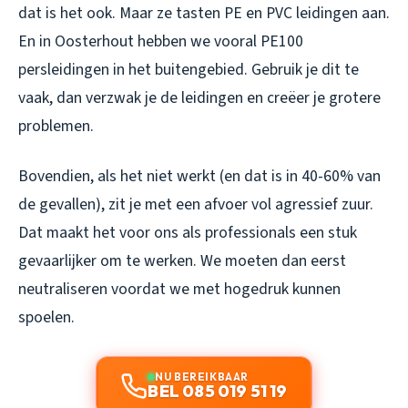
dat is het ook. Maar ze tasten PE en PVC leidingen aan.
En in Oosterhout hebben we vooral PE100
persleidingen in het buitengebied. Gebruik je dit te
vaak, dan verzwak je de leidingen en creëer je grotere
problemen.
Bovendien, als het niet werkt (en dat is in 40-60% van
de gevallen), zit je met een afvoer vol agressief zuur.
Dat maakt het voor ons als professionals een stuk
gevaarlijker om te werken. We moeten dan eerst
neutraliseren voordat we met hogedruk kunnen
spoelen.
NU BEREIKBAAR
BEL 085 019 51 19