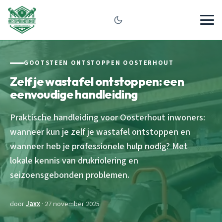
GOOTSTEEN ONTSTOPPEN OOSTERHOUT
Zelf je wastafel ontstoppen: een
eenvoudige handleiding
Praktische handleiding voor Oosterhout inwoners:
wanneer kun je zelf je wastafel ontstoppen en
wanneer heb je professionele hulp nodig? Met
lokale kennis van drukriolering en
seizoensgebonden problemen.
door
Jaxx
· 27 november 2025