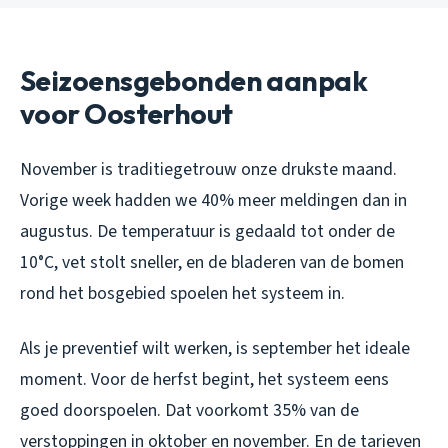
Seizoensgebonden aanpak
voor Oosterhout
November is traditiegetrouw onze drukste maand.
Vorige week hadden we 40% meer meldingen dan in
augustus. De temperatuur is gedaald tot onder de
10°C, vet stolt sneller, en de bladeren van de bomen
rond het bosgebied spoelen het systeem in.
Als je preventief wilt werken, is september het ideale
moment. Voor de herfst begint, het systeem eens
goed doorspoelen. Dat voorkomt 35% van de
verstoppingen in oktober en november. En de tarieven