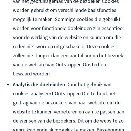
van het gebruiksgemak van de bezoeker. Cookies
worden gebruikt om verschillende basisfuncties
mogelijk te maken. Sommige cookies die gebruikt
worden voor functionele doeleinden zijn essentieel
voor de werking van de website en kunnen om die
reden niet worden uitgeschakeld. Deze cookies
zullen niet langer dan een aantal uur na het bezoek
van de website van Ontstoppen Oosterhout
bewaard worden.
Analytische doeleinden
Door het gebruik van
cookies analyseert Ontstoppen Oosterhout het
gedrag van de bezoekers van haar website om de
website te kunnen verbeteren en aan te passen aan
de wensen van de bezoekers. Dit om de website zo
gebruiksvriendelijk mogelijk te maken. Bijgehouden