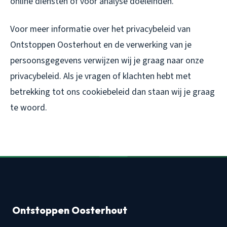
online diensten of voor analyse doeleinden.
Voor meer informatie over het privacybeleid van
Ontstoppen Oosterhout en de verwerking van je
persoonsgegevens verwijzen wij je graag naar onze
privacybeleid. Als je vragen of klachten hebt met
betrekking tot ons cookiebeleid dan staan wij je graag
te woord.
Ontstoppen Oosterhout