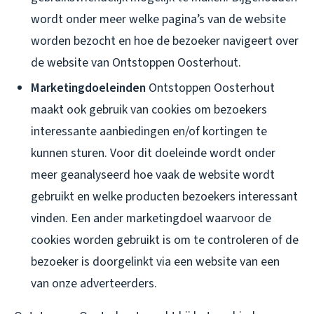
wordt onder meer welke pagina’s van de website
worden bezocht en hoe de bezoeker navigeert over
de website van Ontstoppen Oosterhout.
Marketingdoeleinden
Ontstoppen Oosterhout
maakt ook gebruik van cookies om bezoekers
interessante aanbiedingen en/of kortingen te
kunnen sturen. Voor dit doeleinde wordt onder
meer geanalyseerd hoe vaak de website wordt
gebruikt en welke producten bezoekers interessant
vinden. Een ander marketingdoel waarvoor de
cookies worden gebruikt is om te controleren of de
bezoeker is doorgelinkt via een website van een
van onze adverteerders.