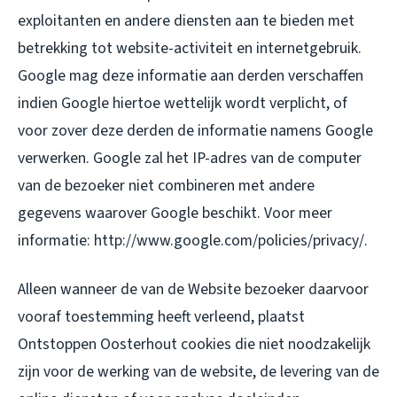
exploitanten en andere diensten aan te bieden met
betrekking tot website-activiteit en internetgebruik.
Google mag deze informatie aan derden verschaffen
indien Google hiertoe wettelijk wordt verplicht, of
voor zover deze derden de informatie namens Google
verwerken. Google zal het IP-adres van de computer
van de bezoeker niet combineren met andere
gegevens waarover Google beschikt. Voor meer
informatie: http://www.google.com/policies/privacy/.
Alleen wanneer de van de Website bezoeker daarvoor
vooraf toestemming heeft verleend, plaatst
Ontstoppen Oosterhout cookies die niet noodzakelijk
zijn voor de werking van de website, de levering van de