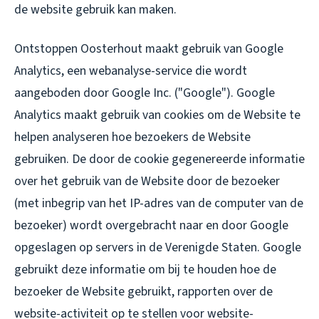
de website gebruik kan maken.
Ontstoppen Oosterhout maakt gebruik van Google
Analytics, een webanalyse-service die wordt
aangeboden door Google Inc. ("Google"). Google
Analytics maakt gebruik van cookies om de Website te
helpen analyseren hoe bezoekers de Website
gebruiken. De door de cookie gegenereerde informatie
over het gebruik van de Website door de bezoeker
(met inbegrip van het IP-adres van de computer van de
bezoeker) wordt overgebracht naar en door Google
opgeslagen op servers in de Verenigde Staten. Google
gebruikt deze informatie om bij te houden hoe de
bezoeker de Website gebruikt, rapporten over de
website-activiteit op te stellen voor website-