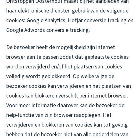
Ontstoppen Oosterhout maakt bij het aanbieden van
haar elektronische diensten gebruik van de volgende
cookies: Google Analytics, Hotjar conversie tracking en
Google Adwords conversie tracking.
De bezoeker heeft de mogelijkheid zijn internet
browser aan te passen zodat dat geplaatste cookies
worden verwijderd en/of het plaatsen van cookies
volledig wordt geblokkeerd. Op welke wijze de
bezoeker cookies kan verwijderen en het plaatsen van
cookies kan blokkeren verschilt per internet browser.
Voor meer informatie daarover kan de bezoeker de
help-functie van zijn browser raadplegen. Het
verwijderen en blokkeren van cookies kan tot gevolg
hebben dat de bezoeker niet van alle onderdelen van