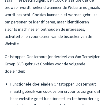
staan niet beschadigen. Een Cookie laat toe dat de
browser wordt herkend wanneer de Website nogmaals
wordt bezocht. Cookies kunnen niet worden gebruikt
om personen te identificeren, maar identificeren
slechts machines en onthouden de interesses,
activiteiten en voorkeuren van de bezoeker van de
Website.
Ontstoppen Oosterhout (onderdeel van Van Terheijden
Groep B.V.) gebruikt Cookies voor de volgende
doeleinden:
Functionele doeleinden
Ontstoppen Oosterhout
maakt gebruik van cookies om ervoor te zorgen dat
haar website goed functioneert en ter bevordering