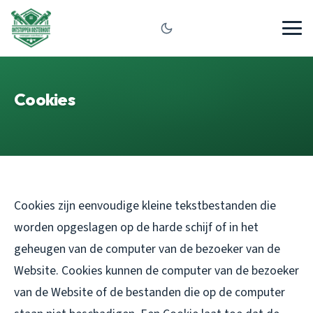
Cookies
Cookies zijn eenvoudige kleine tekstbestanden die
worden opgeslagen op de harde schijf of in het
geheugen van de computer van de bezoeker van de
Website. Cookies kunnen de computer van de bezoeker
van de Website of de bestanden die op de computer