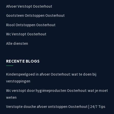
Afvoer Verstopt Oosterhout
Gootsteen Ontstoppen Oosterhout
Riool Ontstoppen Oosterhout
Wc Verstopt Oosterhout
Alle diensten
RECENTE BLOGS
Kinderspeelgoed in afvoer Oosterhout: wat te doen bij
verstoppingen
Wc verstopt door hygiëneproducten Oosterhout: wat je moet
weten
Verstopte douche afvoer ontstoppen Oosterhout | 24/7 Tips