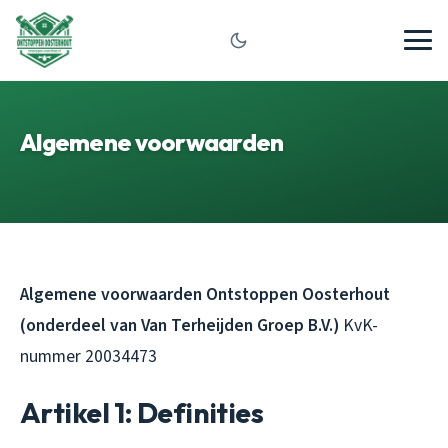
Algemene voorwaarden
Algemene voorwaarden Ontstoppen Oosterhout
(onderdeel van Van Terheijden Groep B.V.)
KvK-
nummer 20034473
Artikel 1: Definities