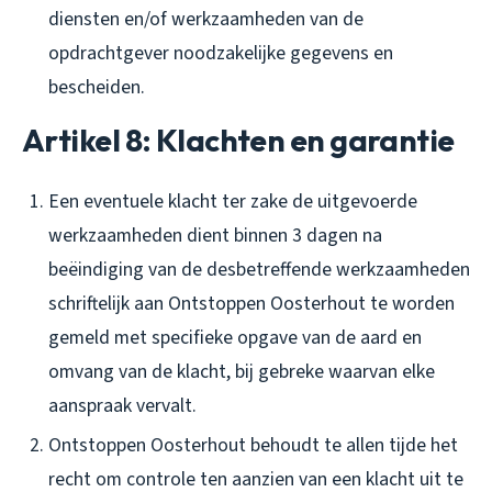
diensten en/of werkzaamheden van de
opdrachtgever noodzakelijke gegevens en
bescheiden.
Artikel 8: Klachten en garantie
Een eventuele klacht ter zake de uitgevoerde
werkzaamheden dient binnen 3 dagen na
beëindiging van de desbetreffende werkzaamheden
schriftelijk aan Ontstoppen Oosterhout te worden
gemeld met specifieke opgave van de aard en
omvang van de klacht, bij gebreke waarvan elke
aanspraak vervalt.
Ontstoppen Oosterhout behoudt te allen tijde het
recht om controle ten aanzien van een klacht uit te