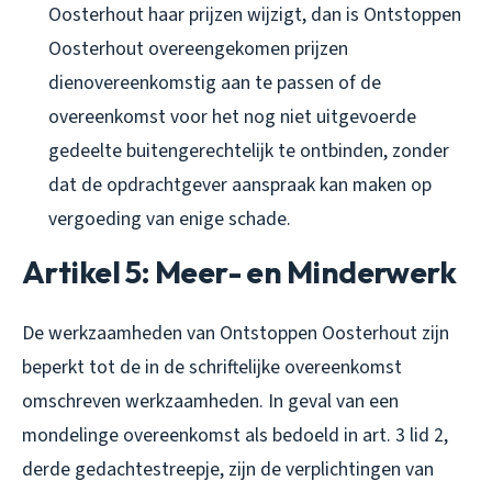
Oosterhout haar prijzen wijzigt, dan is Ontstoppen
Oosterhout overeengekomen prijzen
dienovereenkomstig aan te passen of de
overeenkomst voor het nog niet uitgevoerde
gedeelte buitengerechtelijk te ontbinden, zonder
dat de opdrachtgever aanspraak kan maken op
vergoeding van enige schade.
Artikel 5: Meer- en Minderwerk
De werkzaamheden van Ontstoppen Oosterhout zijn
beperkt tot de in de schriftelijke overeenkomst
omschreven werkzaamheden. In geval van een
mondelinge overeenkomst als bedoeld in art. 3 lid 2,
derde gedachtestreepje, zijn de verplichtingen van