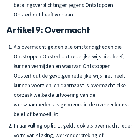
betalingsverplichtingen jegens Ontstoppen
Oosterhout heeft voldaan.
Artikel 9: Overmacht
Als overmacht gelden alle omstandigheden die
Ontstoppen Oosterhout redelijkerwijs niet heeft
kunnen vermijden en waarvan Ontstoppen
Oosterhout de gevolgen redelijkerwijs niet heeft
kunnen voorzien, en daarnaast is overmacht elke
oorzaak welke de uitvoering van de
werkzaamheden als genoemd in de overeenkomst
belet of bemoeilijkt.
In aanvulling op lid 1, geldt ook als overmacht ieder
vorm van staking, werkonderbreking of