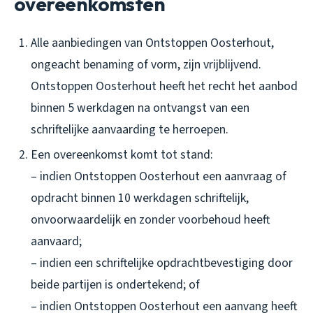
overeenkomsten
Alle aanbiedingen van Ontstoppen Oosterhout,
ongeacht benaming of vorm, zijn vrijblijvend.
Ontstoppen Oosterhout heeft het recht het aanbod
binnen 5 werkdagen na ontvangst van een
schriftelijke aanvaarding te herroepen.
Een overeenkomst komt tot stand:
– indien Ontstoppen Oosterhout een aanvraag of
opdracht binnen 10 werkdagen schriftelijk,
onvoorwaardelijk en zonder voorbehoud heeft
aanvaard;
– indien een schriftelijke opdrachtbevestiging door
beide partijen is ondertekend; of
– indien Ontstoppen Oosterhout een aanvang heeft