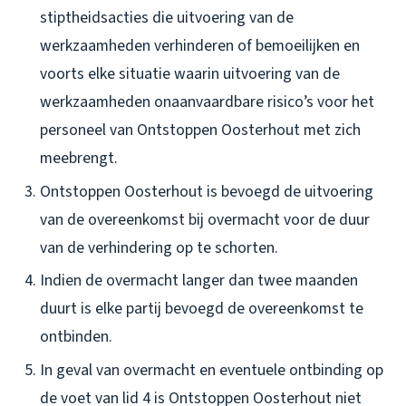
stiptheidsacties die uitvoering van de
werkzaamheden verhinderen of bemoeilijken en
voorts elke situatie waarin uitvoering van de
werkzaamheden onaanvaardbare risico’s voor het
personeel van Ontstoppen Oosterhout met zich
meebrengt.
Ontstoppen Oosterhout is bevoegd de uitvoering
van de overeenkomst bij overmacht voor de duur
van de verhindering op te schorten.
Indien de overmacht langer dan twee maanden
duurt is elke partij bevoegd de overeenkomst te
ontbinden.
In geval van overmacht en eventuele ontbinding op
de voet van lid 4 is Ontstoppen Oosterhout niet