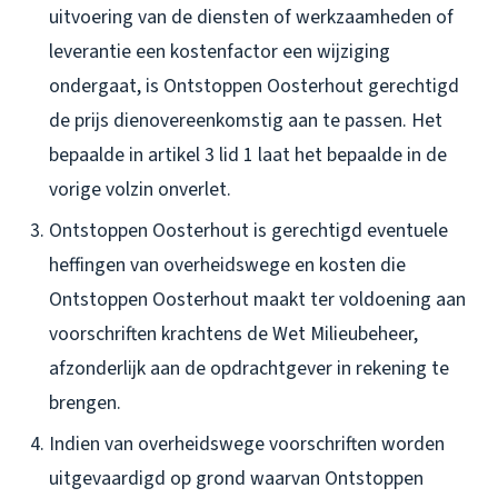
uitvoering van de diensten of werkzaamheden of
leverantie een kostenfactor een wijziging
ondergaat, is Ontstoppen Oosterhout gerechtigd
de prijs dienovereenkomstig aan te passen. Het
bepaalde in artikel 3 lid 1 laat het bepaalde in de
vorige volzin onverlet.
Ontstoppen Oosterhout is gerechtigd eventuele
heffingen van overheidswege en kosten die
Ontstoppen Oosterhout maakt ter voldoening aan
voorschriften krachtens de Wet Milieubeheer,
afzonderlijk aan de opdrachtgever in rekening te
brengen.
Indien van overheidswege voorschriften worden
uitgevaardigd op grond waarvan Ontstoppen