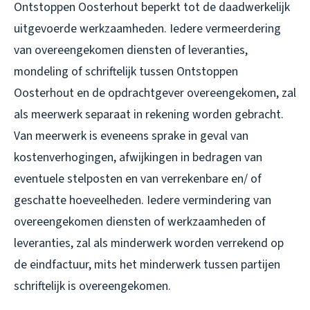
Ontstoppen Oosterhout beperkt tot de daadwerkelijk
uitgevoerde werkzaamheden. Iedere vermeerdering
van overeengekomen diensten of leveranties,
mondeling of schriftelijk tussen Ontstoppen
Oosterhout en de opdrachtgever overeengekomen, zal
als meerwerk separaat in rekening worden gebracht.
Van meerwerk is eveneens sprake in geval van
kostenverhogingen, afwijkingen in bedragen van
eventuele stelposten en van verrekenbare en/ of
geschatte hoeveelheden. Iedere vermindering van
overeengekomen diensten of werkzaamheden of
leveranties, zal als minderwerk worden verrekend op
de eindfactuur, mits het minderwerk tussen partijen
schriftelijk is overeengekomen.