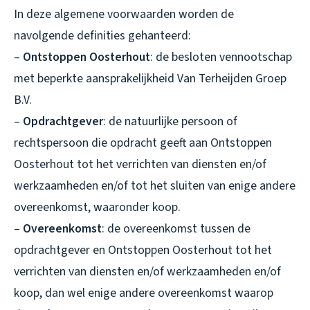
In deze algemene voorwaarden worden de
navolgende definities gehanteerd:
–
Ontstoppen Oosterhout
: de besloten vennootschap
met beperkte aansprakelijkheid Van Terheijden Groep
B.V.
–
Opdrachtgever
: de natuurlijke persoon of
rechtspersoon die opdracht geeft aan Ontstoppen
Oosterhout tot het verrichten van diensten en/of
werkzaamheden en/of tot het sluiten van enige andere
overeenkomst, waaronder koop.
–
Overeenkomst
: de overeenkomst tussen de
opdrachtgever en Ontstoppen Oosterhout tot het
verrichten van diensten en/of werkzaamheden en/of
koop, dan wel enige andere overeenkomst waarop