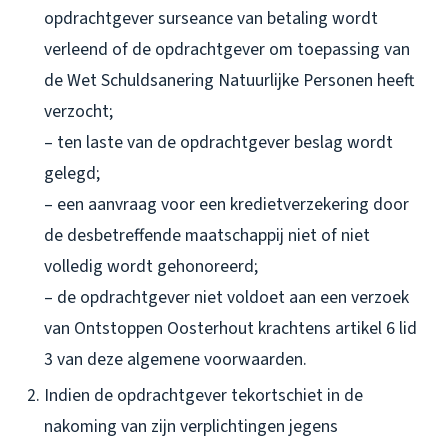
opdrachtgever surseance van betaling wordt
verleend of de opdrachtgever om toepassing van
de Wet Schuldsanering Natuurlijke Personen heeft
verzocht;
– ten laste van de opdrachtgever beslag wordt
gelegd;
– een aanvraag voor een kredietverzekering door
de desbetreffende maatschappij niet of niet
volledig wordt gehonoreerd;
– de opdrachtgever niet voldoet aan een verzoek
van Ontstoppen Oosterhout krachtens artikel 6 lid
3 van deze algemene voorwaarden.
Indien de opdrachtgever tekortschiet in de
nakoming van zijn verplichtingen jegens