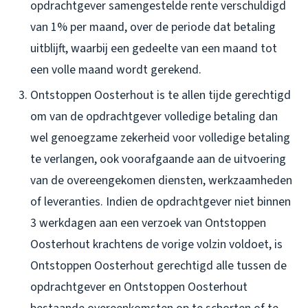
opdrachtgever samengestelde rente verschuldigd
van 1% per maand, over de periode dat betaling
uitblijft, waarbij een gedeelte van een maand tot
een volle maand wordt gerekend.
Ontstoppen Oosterhout is te allen tijde gerechtigd
om van de opdrachtgever volledige betaling dan
wel genoegzame zekerheid voor volledige betaling
te verlangen, ook voorafgaande aan de uitvoering
van de overeengekomen diensten, werkzaamheden
of leveranties. Indien de opdrachtgever niet binnen
3 werkdagen aan een verzoek van Ontstoppen
Oosterhout krachtens de vorige volzin voldoet, is
Ontstoppen Oosterhout gerechtigd alle tussen de
opdrachtgever en Ontstoppen Oosterhout