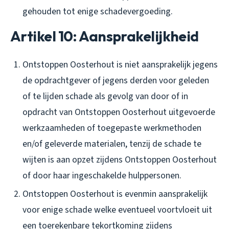
gehouden tot enige schadevergoeding.
Artikel 10: Aansprakelijkheid
Ontstoppen Oosterhout is niet aansprakelijk jegens
de opdrachtgever of jegens derden voor geleden
of te lijden schade als gevolg van door of in
opdracht van Ontstoppen Oosterhout uitgevoerde
werkzaamheden of toegepaste werkmethoden
en/of geleverde materialen, tenzij de schade te
wijten is aan opzet zijdens Ontstoppen Oosterhout
of door haar ingeschakelde hulppersonen.
Ontstoppen Oosterhout is evenmin aansprakelijk
voor enige schade welke eventueel voortvloeit uit
een toerekenbare tekortkoming zijdens