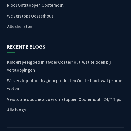
Riool Ontstoppen Oosterhout
Wc Verstopt Oosterhout
Alle diensten
RECENTE BLOGS
Kinderspeelgoed in afvoer Oosterhout: wat te doen bij
verstoppingen
Wc verstopt door hygiëneproducten Oosterhout: wat je moet
weten
Verstopte douche afvoer ontstoppen Oosterhout | 24/7 Tips
Alle blogs →