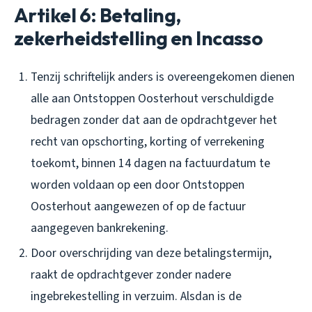
Artikel 6: Betaling,
zekerheidstelling en Incasso
Tenzij schriftelijk anders is overeengekomen dienen
alle aan Ontstoppen Oosterhout verschuldigde
bedragen zonder dat aan de opdrachtgever het
recht van opschorting, korting of verrekening
toekomt, binnen 14 dagen na factuurdatum te
worden voldaan op een door Ontstoppen
Oosterhout aangewezen of op de factuur
aangegeven bankrekening.
Door overschrijding van deze betalingstermijn,
raakt de opdrachtgever zonder nadere
ingebrekestelling in verzuim. Alsdan is de