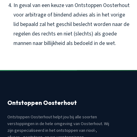
In geval van een keuze van Ontstoppen Oosterhout
voor arbitrage of bindend advies als in het vorige
lid bepaald zal het geschil beslecht worden naar de
regelen des rechts en niet (slechts) als goede
mannen naar billijkheid als bedoeld in de wet.
Ontstoppen Oosterhout
Ontstoppen Oosterhout helpt jou bij alle soorten
verstoppingen in de hele omgeving van Oosterhout. Wij
zijn gespecialiseerd in het ontstoppen van riool-,