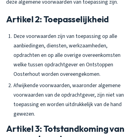
deze algemene voorwaarden van toepassing zijn.
Artikel 2: Toepasselijkheid
Deze voorwaarden zijn van toepassing op alle
aanbiedingen, diensten, werkzaamheden,
opdrachten en op alle overige overeenkomsten
welke tussen opdrachtgever en Ontstoppen
Oosterhout worden overeengekomen.
Afwijkende voorwaarden, waaronder algemene
voorwaarden van de opdrachtgever, zijn niet van
toepassing en worden uitdrukkelijk van de hand
gewezen.
Artikel 3: Totstandkoming van