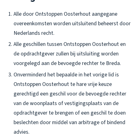
Alle door Ontstoppen Oosterhout aangegane
overeenkomsten worden uitsluitend beheerst door
Nederlands recht.
Alle geschillen tussen Ontstoppen Oosterhout en
de opdrachtgever zullen bij uitsluiting worden
voorgelegd aan de bevoegde rechter te Breda.
Onverminderd het bepaalde in het vorige lid is
Ontstoppen Oosterhout te hare vrije keuze
gerechtigd een geschil voor de bevoegde rechter
van de woonplaats of vestigingsplaats van de
opdrachtgever te brengen of een geschil te doen
beslechten door middel van arbitrage of bindend
advies.