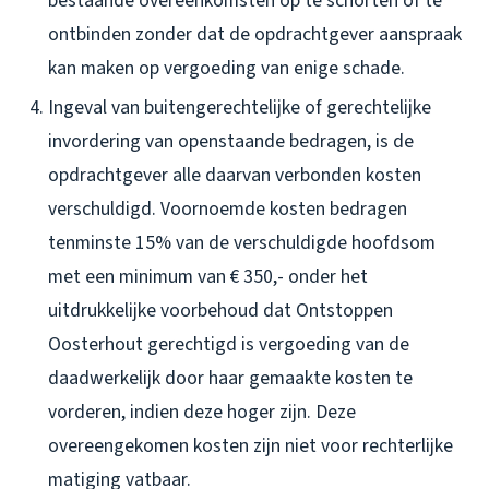
bestaande overeenkomsten op te schorten of te
ontbinden zonder dat de opdrachtgever aanspraak
kan maken op vergoeding van enige schade.
Ingeval van buitengerechtelijke of gerechtelijke
invordering van openstaande bedragen, is de
opdrachtgever alle daarvan verbonden kosten
verschuldigd. Voornoemde kosten bedragen
tenminste 15% van de verschuldigde hoofdsom
met een minimum van € 350,- onder het
uitdrukkelijke voorbehoud dat Ontstoppen
Oosterhout gerechtigd is vergoeding van de
daadwerkelijk door haar gemaakte kosten te
vorderen, indien deze hoger zijn. Deze
overeengekomen kosten zijn niet voor rechterlijke
matiging vatbaar.