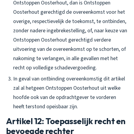
Ontstoppen Oosterhout, dan is Ontstoppen
Oosterhout gerechtigd de overeenkomst voor het
overige, respectievelijk de toekomst, te ontbinden,
zonder nadere ingebrekestelling, of, naar keuze van
Ontstoppen Oosterhout gerechtigd verdere
uitvoering van de overeenkomst op te schorten, of
nakoming te verlangen, in alle gevallen met het
recht op volledige schadevergoeding.
In geval van ontbinding overeenkomstig dit artikel
zal al hetgeen Ontstoppen Oosterhout uit welke
hoofde ook van de opdrachtgever te vorderen
heeft terstond opeisbaar zijn.
Artikel 12: Toepasselijk recht en
bevoegde rechter