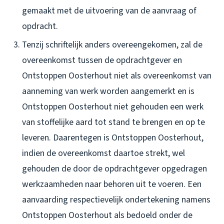
gemaakt met de uitvoering van de aanvraag of
opdracht.
Tenzij schriftelijk anders overeengekomen, zal de
overeenkomst tussen de opdrachtgever en
Ontstoppen Oosterhout niet als overeenkomst van
aanneming van werk worden aangemerkt en is
Ontstoppen Oosterhout niet gehouden een werk
van stoffelijke aard tot stand te brengen en op te
leveren. Daarentegen is Ontstoppen Oosterhout,
indien de overeenkomst daartoe strekt, wel
gehouden de door de opdrachtgever opgedragen
werkzaamheden naar behoren uit te voeren. Een
aanvaarding respectievelijk ondertekening namens
Ontstoppen Oosterhout als bedoeld onder de