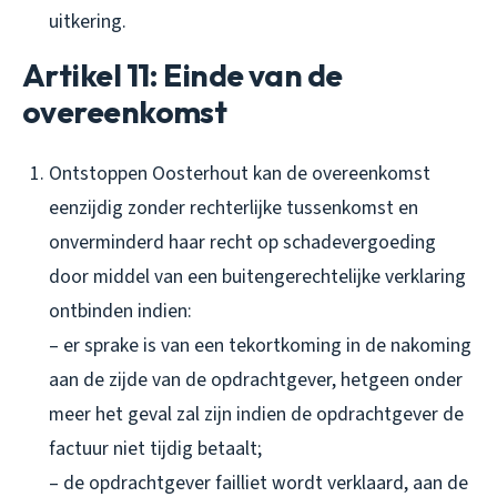
uitkering.
Artikel 11: Einde van de
overeenkomst
Ontstoppen Oosterhout kan de overeenkomst
eenzijdig zonder rechterlijke tussenkomst en
onverminderd haar recht op schadevergoeding
door middel van een buitengerechtelijke verklaring
ontbinden indien:
– er sprake is van een tekortkoming in de nakoming
aan de zijde van de opdrachtgever, hetgeen onder
meer het geval zal zijn indien de opdrachtgever de
factuur niet tijdig betaalt;
– de opdrachtgever failliet wordt verklaard, aan de