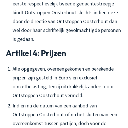
eerste respectievelijk tweede gedachtestreepje
bindt Ontstoppen Oosterhout slechts indien deze
door de directie van Ontstoppen Oosterhout dan
wel door haar schriftelijk gevolmachtigde personen
is gedaan.
Artikel 4: Prijzen
Alle opgegeven, overeengekomen en berekende
prijzen zijn gesteld in Euro’s en exclusief
omzetbelasting, tenzij uitdrukkelijk anders door
Ontstoppen Oosterhout vermeld.
Indien na de datum van een aanbod van
Ontstoppen Oosterhout of na het sluiten van een
overeenkomst tussen partijen, doch voor de