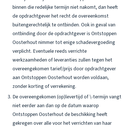
binnen die redelijke termijn niet nakomt, dan heeft
de opdrachtgever het recht de overeenkomst
buitengerechtelijk te ontbinden. Ook in geval van
ontbinding door de opdrachtgever is Ontstoppen
Oosterhout nimmer tot enige schadevergoeding
verplicht. Eventuele reeds verrichte
werkzaamheden of leveranties zullen tegen het
overeengekomen tarief/prijs door opdrachtgever
aan Ontstoppen Oosterhout worden voldaan,
zonder korting of verrekening.
De overeengekomen (op)levertijd of \-termijn vangt
niet eerder aan dan op de datum waarop
Ontstoppen Oosterhout de beschikking heeft
gekregen over alle voor het verrichten van haar