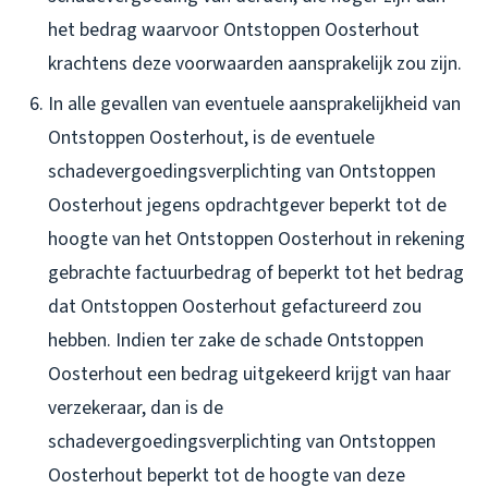
het bedrag waarvoor Ontstoppen Oosterhout
krachtens deze voorwaarden aansprakelijk zou zijn.
In alle gevallen van eventuele aansprakelijkheid van
Ontstoppen Oosterhout, is de eventuele
schadevergoedingsverplichting van Ontstoppen
Oosterhout jegens opdrachtgever beperkt tot de
hoogte van het Ontstoppen Oosterhout in rekening
gebrachte factuurbedrag of beperkt tot het bedrag
dat Ontstoppen Oosterhout gefactureerd zou
hebben. Indien ter zake de schade Ontstoppen
Oosterhout een bedrag uitgekeerd krijgt van haar
verzekeraar, dan is de
schadevergoedingsverplichting van Ontstoppen
Oosterhout beperkt tot de hoogte van deze