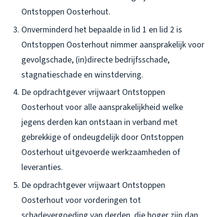
Ontstoppen Oosterhout.
Onverminderd het bepaalde in lid 1 en lid 2 is
Ontstoppen Oosterhout nimmer aansprakelijk voor
gevolgschade, (in)directe bedrijfsschade,
stagnatieschade en winstderving.
De opdrachtgever vrijwaart Ontstoppen
Oosterhout voor alle aansprakelijkheid welke
jegens derden kan ontstaan in verband met
gebrekkige of ondeugdelijk door Ontstoppen
Oosterhout uitgevoerde werkzaamheden of
leveranties.
De opdrachtgever vrijwaart Ontstoppen
Oosterhout voor vorderingen tot
schadevergoeding van derden, die hoger zijn dan