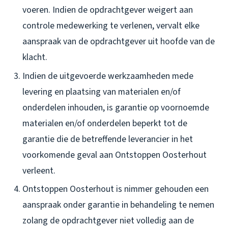
voeren. Indien de opdrachtgever weigert aan
controle medewerking te verlenen, vervalt elke
aanspraak van de opdrachtgever uit hoofde van de
klacht.
Indien de uitgevoerde werkzaamheden mede
levering en plaatsing van materialen en/of
onderdelen inhouden, is garantie op voornoemde
materialen en/of onderdelen beperkt tot de
garantie die de betreffende leverancier in het
voorkomende geval aan Ontstoppen Oosterhout
verleent.
Ontstoppen Oosterhout is nimmer gehouden een
aanspraak onder garantie in behandeling te nemen
zolang de opdrachtgever niet volledig aan de