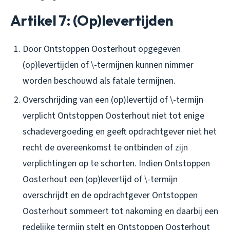
Artikel 7: (Op)levertijden
Door Ontstoppen Oosterhout opgegeven
(op)levertijden of \-termijnen kunnen nimmer
worden beschouwd als fatale termijnen.
Overschrijding van een (op)levertijd of \-termijn
verplicht Ontstoppen Oosterhout niet tot enige
schadevergoeding en geeft opdrachtgever niet het
recht de overeenkomst te ontbinden of zijn
verplichtingen op te schorten. Indien Ontstoppen
Oosterhout een (op)levertijd of \-termijn
overschrijdt en de opdrachtgever Ontstoppen
Oosterhout sommeert tot nakoming en daarbij een
redelijke termijn stelt en Ontstoppen Oosterhout