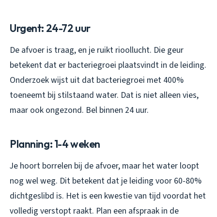
Urgent: 24-72 uur
De afvoer is traag, en je ruikt rioollucht. Die geur
betekent dat er bacteriegroei plaatsvindt in de leiding.
Onderzoek wijst uit dat bacteriegroei met 400%
toeneemt bij stilstaand water. Dat is niet alleen vies,
maar ook ongezond. Bel binnen 24 uur.
Planning: 1-4 weken
Je hoort borrelen bij de afvoer, maar het water loopt
nog wel weg. Dit betekent dat je leiding voor 60-80%
dichtgeslibd is. Het is een kwestie van tijd voordat het
volledig verstopt raakt. Plan een afspraak in de