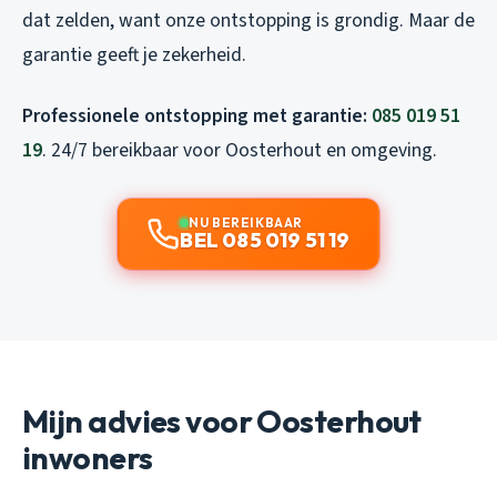
dat zelden, want onze ontstopping is grondig. Maar de
garantie geeft je zekerheid.
Professionele ontstopping met garantie:
085 019 51
19
. 24/7 bereikbaar voor Oosterhout en omgeving.
NU BEREIKBAAR
BEL 085 019 51 19
Mijn advies voor Oosterhout
inwoners