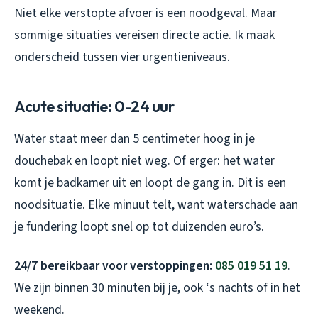
Niet elke verstopte afvoer is een noodgeval. Maar
sommige situaties vereisen directe actie. Ik maak
onderscheid tussen vier urgentieniveaus.
Acute situatie: 0-24 uur
Water staat meer dan 5 centimeter hoog in je
douchebak en loopt niet weg. Of erger: het water
komt je badkamer uit en loopt de gang in. Dit is een
noodsituatie. Elke minuut telt, want waterschade aan
je fundering loopt snel op tot duizenden euro’s.
24/7 bereikbaar voor verstoppingen:
085 019 51 19
.
We zijn binnen 30 minuten bij je, ook ‘s nachts of in het
weekend.