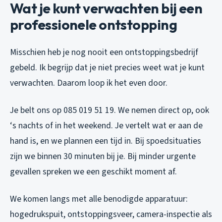
Wat je kunt verwachten bij een
professionele ontstopping
Misschien heb je nog nooit een ontstoppingsbedrijf
gebeld. Ik begrijp dat je niet precies weet wat je kunt
verwachten. Daarom loop ik het even door.
Je belt ons op 085 019 51 19. We nemen direct op, ook
‘s nachts of in het weekend. Je vertelt wat er aan de
hand is, en we plannen een tijd in. Bij spoedsituaties
zijn we binnen 30 minuten bij je. Bij minder urgente
gevallen spreken we een geschikt moment af.
We komen langs met alle benodigde apparatuur:
hogedrukspuit, ontstoppingsveer, camera-inspectie als