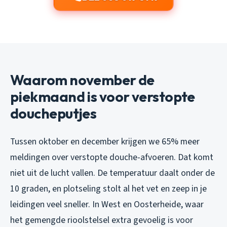
Waarom november de
piekmaand is voor verstopte
doucheputjes
Tussen oktober en december krijgen we 65% meer
meldingen over verstopte douche-afvoeren. Dat komt
niet uit de lucht vallen. De temperatuur daalt onder de
10 graden, en plotseling stolt al het vet en zeep in je
leidingen veel sneller. In West en Oosterheide, waar
het gemengde rioolstelsel extra gevoelig is voor