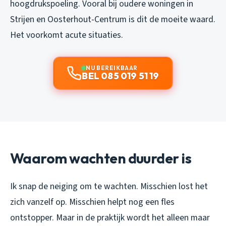
hoogdrukspoeling. Vooral bij oudere woningen in
Strijen en Oosterhout-Centrum is dit de moeite waard.
Het voorkomt acute situaties.
NU BEREIKBAAR
BEL 085 019 51 19
Waarom wachten duurder is
Ik snap de neiging om te wachten. Misschien lost het
zich vanzelf op. Misschien helpt nog een fles
ontstopper. Maar in de praktijk wordt het alleen maar