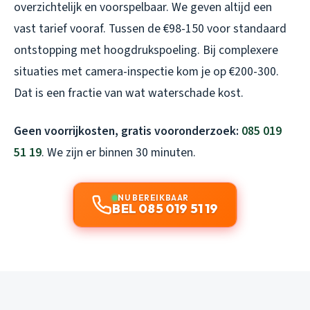
overzichtelijk en voorspelbaar. We geven altijd een
vast tarief vooraf. Tussen de €98-150 voor standaard
ontstopping met hoogdrukspoeling. Bij complexere
situaties met camera-inspectie kom je op €200-300.
Dat is een fractie van wat waterschade kost.
Geen voorrijkosten, gratis vooronderzoek:
085 019
51 19
. We zijn er binnen 30 minuten.
NU BEREIKBAAR
BEL 085 019 51 19