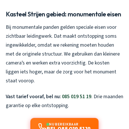
Kasteel Strijen gebied: monumentale eisen
Bij monumentale panden gelden speciale eisen voor
zichtbaar leidingwerk. Dat maakt ontstopping soms
ingewikkelder, omdat we rekening moeten houden
met de originele structuur. We gebruiken dan kleinere
camera’s en werken extra voorzichtig. De kosten
liggen iets hoger, maar de zorg voor het monument
staat voorop.
Vast tarief vooraf, bel nu:
085 019 51 19
. Drie maanden
garantie op elke ontstopping.
NU BEREIKBAAR
BEL 085 019 51 19