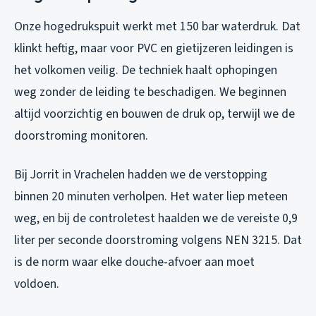
Onze hogedrukspuit werkt met 150 bar waterdruk. Dat
klinkt heftig, maar voor PVC en gietijzeren leidingen is
het volkomen veilig. De techniek haalt ophopingen
weg zonder de leiding te beschadigen. We beginnen
altijd voorzichtig en bouwen de druk op, terwijl we de
doorstroming monitoren.
Bij Jorrit in Vrachelen hadden we de verstopping
binnen 20 minuten verholpen. Het water liep meteen
weg, en bij de controletest haalden we de vereiste 0,9
liter per seconde doorstroming volgens NEN 3215. Dat
is de norm waar elke douche-afvoer aan moet
voldoen.