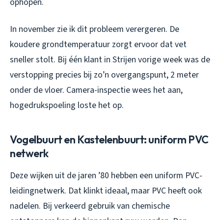
ophopen.
In november zie ik dit probleem verergeren. De
koudere grondtemperatuur zorgt ervoor dat vet
sneller stolt. Bij één klant in Strijen vorige week was de
verstopping precies bij zo’n overgangspunt, 2 meter
onder de vloer. Camera-inspectie wees het aan,
hogedrukspoeling loste het op.
Vogelbuurt en Kastelenbuurt: uniform PVC
netwerk
Deze wijken uit de jaren ’80 hebben een uniform PVC-
leidingnetwerk. Dat klinkt ideaal, maar PVC heeft ook
nadelen. Bij verkeerd gebruik van chemische