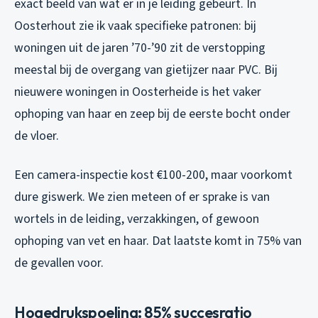
exact beeld van wat er in je leiding gebeurt. In
Oosterhout zie ik vaak specifieke patronen: bij
woningen uit de jaren ’70-’90 zit de verstopping
meestal bij de overgang van gietijzer naar PVC. Bij
nieuwere woningen in Oosterheide is het vaker
ophoping van haar en zeep bij de eerste bocht onder
de vloer.
Een camera-inspectie kost €100-200, maar voorkomt
dure giswerk. We zien meteen of er sprake is van
wortels in de leiding, verzakkingen, of gewoon
ophoping van vet en haar. Dat laatste komt in 75% van
de gevallen voor.
Hogedrukspoeling: 85% succesratio