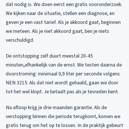
dat nodig is. We doen eerst een gratis vooronderzoek.
We kijken naar de situatie, stellen een diagnose, en
geven je een vast tarief. Als je akkoord gaat, beginnen
we meteen. Als je niet akkoord gaat, ben je niets
verschuldigd.
De ontstopping zelf duurt meestal 20-45
minuten,afhankelijk van de ernst. We testen daarna de
doorstroming: minimaal 0,9 liter per seconde volgens
NEN 3215. Als dat niet wordt gehaald, gaan we door
tot het wel klopt. Je betaalt pas als je tevreden bent.
Na afloop krijg je drie maanden garantie. Als de
verstopping binnen die periode terugkomt, komen we
gratis terug om het op te lossen. In de praktijk gebeurt