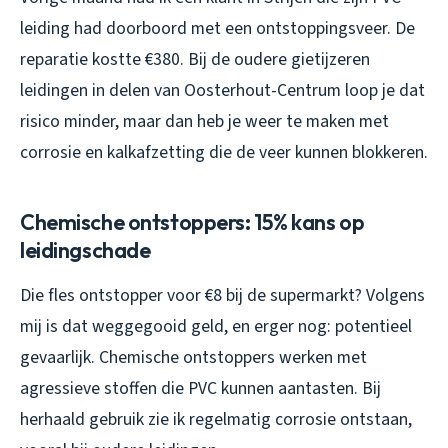
leiding had doorboord met een ontstoppingsveer. De
reparatie kostte €380. Bij de oudere gietijzeren
leidingen in delen van Oosterhout-Centrum loop je dat
risico minder, maar dan heb je weer te maken met
corrosie en kalkafzetting die de veer kunnen blokkeren.
Chemische ontstoppers: 15% kans op
leidingschade
Die fles ontstopper voor €8 bij de supermarkt? Volgens
mij is dat weggegooid geld, en erger nog: potentieel
gevaarlijk. Chemische ontstoppers werken met
agressieve stoffen die PVC kunnen aantasten. Bij
herhaald gebruik zie ik regelmatig corrosie ontstaan,