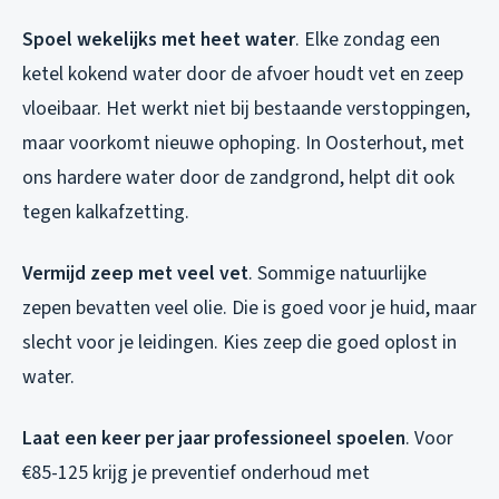
Spoel wekelijks met heet water
. Elke zondag een
ketel kokend water door de afvoer houdt vet en zeep
vloeibaar. Het werkt niet bij bestaande verstoppingen,
maar voorkomt nieuwe ophoping. In Oosterhout, met
ons hardere water door de zandgrond, helpt dit ook
tegen kalkafzetting.
Vermijd zeep met veel vet
. Sommige natuurlijke
zepen bevatten veel olie. Die is goed voor je huid, maar
slecht voor je leidingen. Kies zeep die goed oplost in
water.
Laat een keer per jaar professioneel spoelen
. Voor
€85-125 krijg je preventief onderhoud met