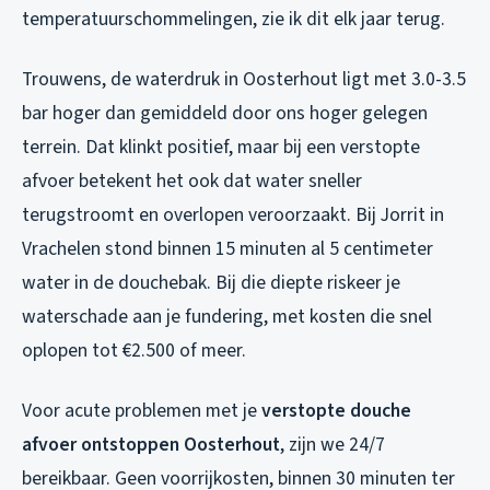
temperatuurschommelingen, zie ik dit elk jaar terug.
Trouwens, de waterdruk in Oosterhout ligt met 3.0-3.5
bar hoger dan gemiddeld door ons hoger gelegen
terrein. Dat klinkt positief, maar bij een verstopte
afvoer betekent het ook dat water sneller
terugstroomt en overlopen veroorzaakt. Bij Jorrit in
Vrachelen stond binnen 15 minuten al 5 centimeter
water in de douchebak. Bij die diepte riskeer je
waterschade aan je fundering, met kosten die snel
oplopen tot €2.500 of meer.
Voor acute problemen met je
verstopte douche
afvoer ontstoppen Oosterhout
, zijn we 24/7
bereikbaar. Geen voorrijkosten, binnen 30 minuten ter