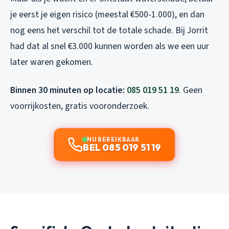
je eerst je eigen risico (meestal €500-1.000), en dan
nog eens het verschil tot de totale schade. Bij Jorrit
had dat al snel €3.000 kunnen worden als we een uur
later waren gekomen.
Binnen 30 minuten op locatie:
085 019 51 19
. Geen
voorrijkosten, gratis vooronderzoek.
NU BEREIKBAAR
BEL 085 019 51 19