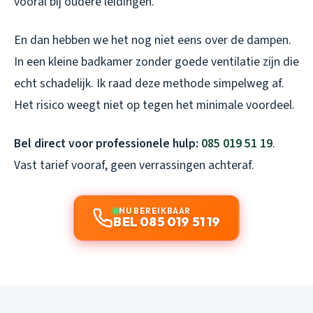
vooral bij oudere leidingen.
En dan hebben we het nog niet eens over de dampen.
In een kleine badkamer zonder goede ventilatie zijn die
echt schadelijk. Ik raad deze methode simpelweg af.
Het risico weegt niet op tegen het minimale voordeel.
Bel direct voor professionele hulp:
085 019 51 19
.
Vast tarief vooraf, geen verrassingen achteraf.
NU BEREIKBAAR
BEL 085 019 51 19