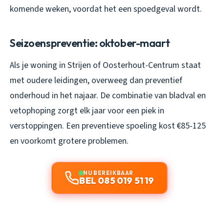
komende weken, voordat het een spoedgeval wordt.
Seizoenspreventie: oktober-maart
Als je woning in Strijen of Oosterhout-Centrum staat
met oudere leidingen, overweeg dan preventief
onderhoud in het najaar. De combinatie van bladval en
vetophoping zorgt elk jaar voor een piek in
verstoppingen. Een preventieve spoeling kost €85-125
en voorkomt grotere problemen.
NU BEREIKBAAR
BEL 085 019 51 19