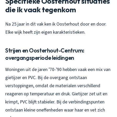
Specifieke Oosterhout situaties
die ik vaak tegenkom
Na 25 jaar in dit vak ken ik Oosterhout door en door.
Elke wijk heeft zijn eigen karakteristieken.
Strijen en Oosterhout-Centrum:
overgangsperiode leidingen
Woningen uit de jaren ’70-’90 hebben vaak een mix van
gietijzer en PVC. Bij de overgang ontstaan
verstoppingen, omdat de materialen verschillend
reageren op temperatuur en druk. Gietijzer zet uit en
krimpt, PVC blijft stabieler. Bij de verbindingspunten
ontstaan kleine oneffenheden waar haar en vet zich