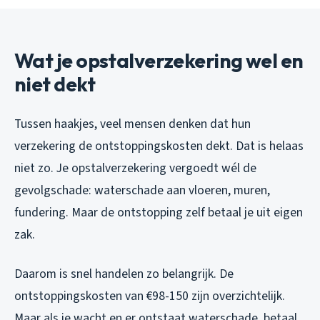
Wat je opstalverzekering wel en
niet dekt
Tussen haakjes, veel mensen denken dat hun
verzekering de ontstoppingskosten dekt. Dat is helaas
niet zo. Je opstalverzekering vergoedt wél de
gevolgschade: waterschade aan vloeren, muren,
fundering. Maar de ontstopping zelf betaal je uit eigen
zak.
Daarom is snel handelen zo belangrijk. De
ontstoppingskosten van €98-150 zijn overzichtelijk.
Maar als je wacht en er ontstaat waterschade, betaal