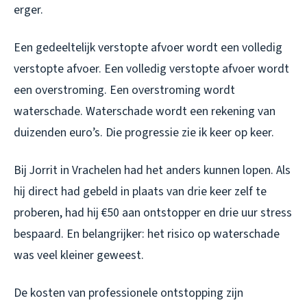
erger.
Een gedeeltelijk verstopte afvoer wordt een volledig
verstopte afvoer. Een volledig verstopte afvoer wordt
een overstroming. Een overstroming wordt
waterschade. Waterschade wordt een rekening van
duizenden euro’s. Die progressie zie ik keer op keer.
Bij Jorrit in Vrachelen had het anders kunnen lopen. Als
hij direct had gebeld in plaats van drie keer zelf te
proberen, had hij €50 aan ontstopper en drie uur stress
bespaard. En belangrijker: het risico op waterschade
was veel kleiner geweest.
De kosten van professionele ontstopping zijn