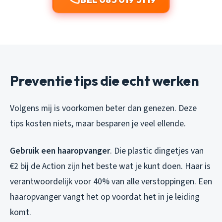
Preventie tips die echt werken
Volgens mij is voorkomen beter dan genezen. Deze
tips kosten niets, maar besparen je veel ellende.
Gebruik een haaropvanger
. Die plastic dingetjes van
€2 bij de Action zijn het beste wat je kunt doen. Haar is
verantwoordelijk voor 40% van alle verstoppingen. Een
haaropvanger vangt het op voordat het in je leiding
komt.