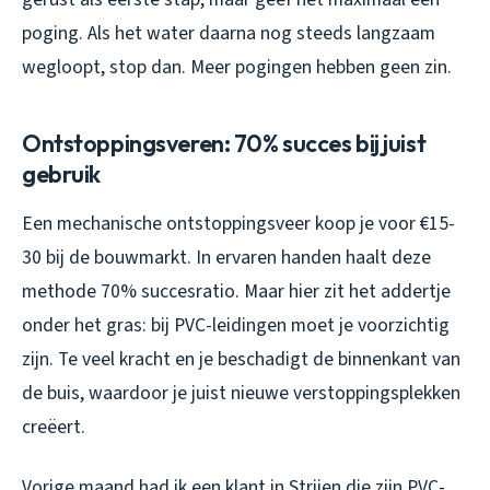
poging. Als het water daarna nog steeds langzaam
wegloopt, stop dan. Meer pogingen hebben geen zin.
Ontstoppingsveren: 70% succes bij juist
gebruik
Een mechanische ontstoppingsveer koop je voor €15-
30 bij de bouwmarkt. In ervaren handen haalt deze
methode 70% succesratio. Maar hier zit het addertje
onder het gras: bij PVC-leidingen moet je voorzichtig
zijn. Te veel kracht en je beschadigt de binnenkant van
de buis, waardoor je juist nieuwe verstoppingsplekken
creëert.
Vorige maand had ik een klant in Strijen die zijn PVC-