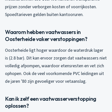
prijzen zonder verborgen kosten of voorrijkosten.
Spoedtarieven gelden buiten kantooruren.
Waarom hebben vaatwassers in
Oosterheide vaker verstoppingen?
Oosterheide ligt hoger waardoor de waterdruk lager
is (2.8 bar). Dit kan ervoor zorgen dat vaatwassers niet
volledig afpompen, waardoor etensresten en vet zich
ophopen. Ook de veel voorkomende PVC leidingen uit
de jaren ’80 zijn gevoeliger voor vetaanslag.
Kan ik zelf een vaatwasserverstopping
oplossen?