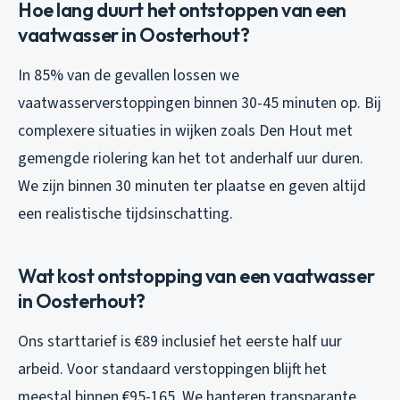
Hoe lang duurt het ontstoppen van een
vaatwasser in Oosterhout?
In 85% van de gevallen lossen we
vaatwasserverstoppingen binnen 30-45 minuten op. Bij
complexere situaties in wijken zoals Den Hout met
gemengde riolering kan het tot anderhalf uur duren.
We zijn binnen 30 minuten ter plaatse en geven altijd
een realistische tijdsinschatting.
Wat kost ontstopping van een vaatwasser
in Oosterhout?
Ons starttarief is €89 inclusief het eerste half uur
arbeid. Voor standaard verstoppingen blijft het
meestal binnen €95-165. We hanteren transparante