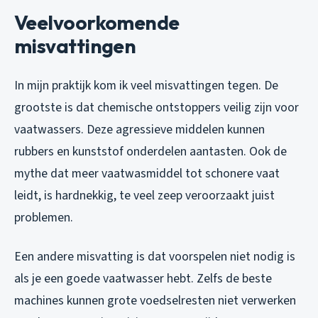
Veelvoorkomende
misvattingen
In mijn praktijk kom ik veel misvattingen tegen. De
grootste is dat chemische ontstoppers veilig zijn voor
vaatwassers. Deze agressieve middelen kunnen
rubbers en kunststof onderdelen aantasten. Ook de
mythe dat meer vaatwasmiddel tot schonere vaat
leidt, is hardnekkig, te veel zeep veroorzaakt juist
problemen.
Een andere misvatting is dat voorspelen niet nodig is
als je een goede vaatwasser hebt. Zelfs de beste
machines kunnen grote voedselresten niet verwerken