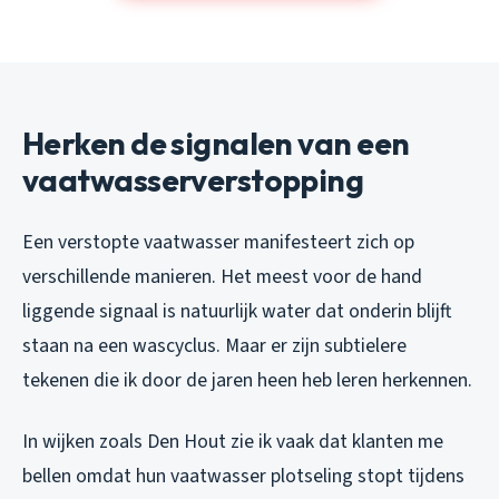
Herken de signalen van een
vaatwasserverstopping
Een verstopte vaatwasser manifesteert zich op
verschillende manieren. Het meest voor de hand
liggende signaal is natuurlijk water dat onderin blijft
staan na een wascyclus. Maar er zijn subtielere
tekenen die ik door de jaren heen heb leren herkennen.
In wijken zoals Den Hout zie ik vaak dat klanten me
bellen omdat hun vaatwasser plotseling stopt tijdens