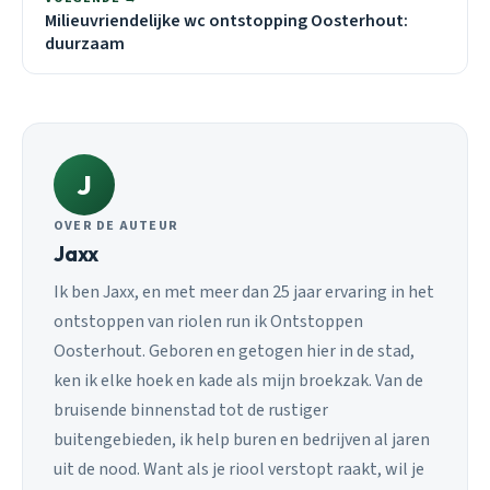
Milieuvriendelijke wc ontstopping Oosterhout:
duurzaam
J
OVER DE AUTEUR
Jaxx
Ik ben Jaxx, en met meer dan 25 jaar ervaring in het
ontstoppen van riolen run ik Ontstoppen
Oosterhout. Geboren en getogen hier in de stad,
ken ik elke hoek en kade als mijn broekzak. Van de
bruisende binnenstad tot de rustiger
buitengebieden, ik help buren en bedrijven al jaren
uit de nood. Want als je riool verstopt raakt, wil je