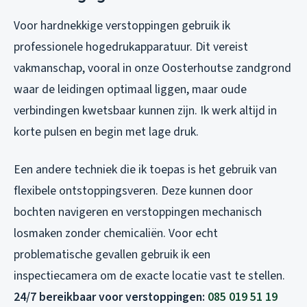
Voor hardnekkige verstoppingen gebruik ik
professionele hogedrukapparatuur. Dit vereist
vakmanschap, vooral in onze Oosterhoutse zandgrond
waar de leidingen optimaal liggen, maar oude
verbindingen kwetsbaar kunnen zijn. Ik werk altijd in
korte pulsen en begin met lage druk.
Een andere techniek die ik toepas is het gebruik van
flexibele ontstoppingsveren. Deze kunnen door
bochten navigeren en verstoppingen mechanisch
losmaken zonder chemicaliën. Voor echt
problematische gevallen gebruik ik een
inspectiecamera om de exacte locatie vast te stellen.
24/7 bereikbaar voor verstoppingen:
085 019 51 19