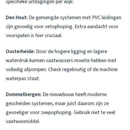
specifieke uitdagingen per wijk:
Den Hout:
De gemengde systemen met PVC leidingen
zijn gevoelig voor vetophoping. Extra aandacht voor
voorspelen is hier cruciaal.
Oosterheide:
Door de hogere ligging en lagere
waterdruk kunnen vaatwassers moeite hebben met
volledig afpompen. Check regelmatig of de machine
waterpas staat.
Dommelbergen:
De nieuwbouw heeft moderne
gescheiden systemen, maar juist daarom zijn ze
gevoeliger voor zeepophoping. Gebruik niet te veel
vaatwasmiddel.