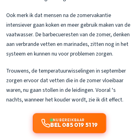
Ook merk ik dat mensen na de zomervakantie
intensiever gaan koken en meer gebruik maken van de
vaatwasser. De barbecueresten van de zomer, denken
aan verbrande vetten en marinades, zitten nog in het
systeem en kunnen nu voor problemen zorgen.
Trouwens, de temperatuurwisselingen in september
zorgen ervoor dat vetten die in de zomer vloeibaar
waren, nu gaan stollen in de leidingen. Vooral ‘s
nachts, wanneer het kouder wordt, zie ik dit effect.
NU BEREIKBAAR
BEL 085 019 51 19