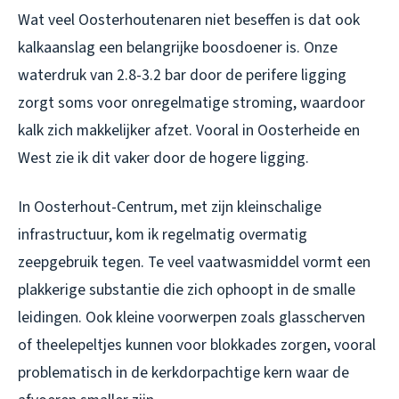
Wat veel Oosterhoutenaren niet beseffen is dat ook
kalkaanslag een belangrijke boosdoener is. Onze
waterdruk van 2.8-3.2 bar door de perifere ligging
zorgt soms voor onregelmatige stroming, waardoor
kalk zich makkelijker afzet. Vooral in Oosterheide en
West zie ik dit vaker door de hogere ligging.
In Oosterhout-Centrum, met zijn kleinschalige
infrastructuur, kom ik regelmatig overmatig
zeepgebruik tegen. Te veel vaatwasmiddel vormt een
plakkerige substantie die zich ophoopt in de smalle
leidingen. Ook kleine voorwerpen zoals glasscherven
of theelepeltjes kunnen voor blokkades zorgen, vooral
problematisch in de kerkdorpachtige kern waar de