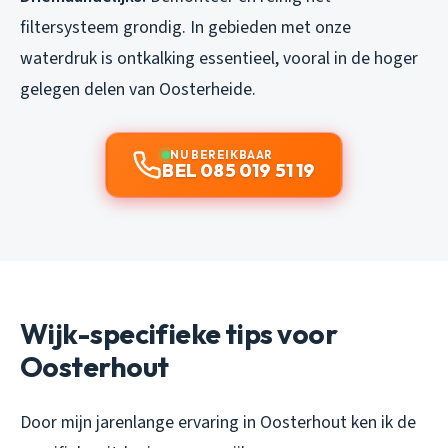
filtersysteem grondig. In gebieden met onze
waterdruk is ontkalking essentieel, vooral in de hoger
gelegen delen van Oosterheide.
NU BEREIKBAAR
BEL 085 019 51 19
Wijk-specifieke tips voor
Oosterhout
Door mijn jarenlange ervaring in Oosterhout ken ik de