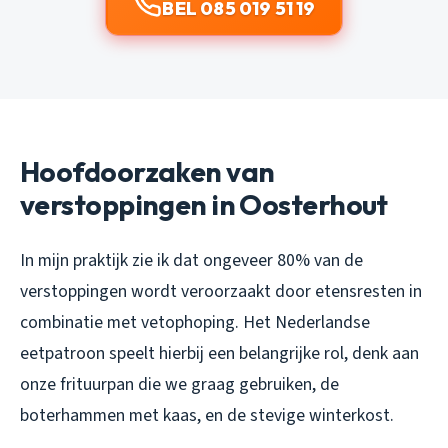
BEL 085 019 51 19
Hoofdoorzaken van
verstoppingen in Oosterhout
In mijn praktijk zie ik dat ongeveer 80% van de
verstoppingen wordt veroorzaakt door etensresten in
combinatie met vetophoping. Het Nederlandse
eetpatroon speelt hierbij een belangrijke rol, denk aan
onze frituurpan die we graag gebruiken, de
boterhammen met kaas, en de stevige winterkost.