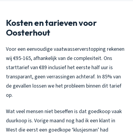
Kosten en tarieven voor
Oosterhout
Voor een eenvoudige vaatwasserverstopping rekenen
wij €95-165, afhankelijk van de complexiteit. Ons
starttarief van €89 inclusief het eerste half uur is
transparant, geen verrassingen achteraf. In 85% van
de gevallen lossen we het probleem binnen dit tarief
op.
Wat veel mensen niet beseffen is dat goedkoop vaak
duurkoop is. Vorige maand nog had ik een klant in
West die eerst een goedkope ‘klusjesman’ had