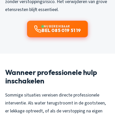
zonder verstoppingsrisico. Het verwijderen van grove
etensresten blijft essentieel.
NU BEREIKBAAR
BEL 085 019 51 19
Wanneer professionele hulp
inschakelen
Sommige situaties vereisen directe professionele
interventie. Als water terugstroomt in de gootsteen,
er lekkage optreedt, of als de verstopping na eigen