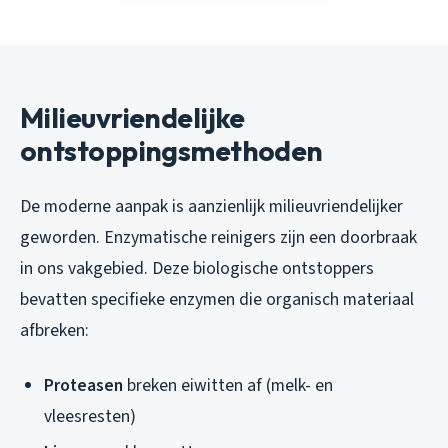
Milieuvriendelijke
ontstoppingsmethoden
De moderne aanpak is aanzienlijk milieuvriendelijker
geworden. Enzymatische reinigers zijn een doorbraak
in ons vakgebied. Deze biologische ontstoppers
bevatten specifieke enzymen die organisch materiaal
afbreken:
Proteasen
breken eiwitten af (melk- en
vleesresten)