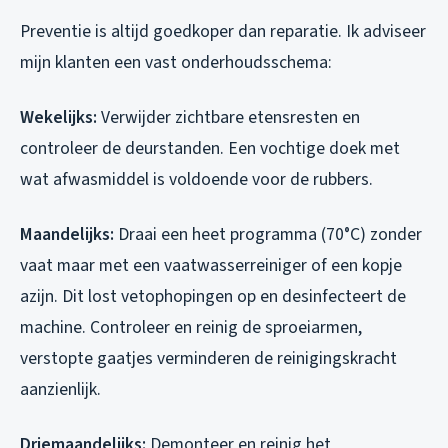
Preventie is altijd goedkoper dan reparatie. Ik adviseer
mijn klanten een vast onderhoudsschema:
Wekelijks:
Verwijder zichtbare etensresten en
controleer de deurstanden. Een vochtige doek met
wat afwasmiddel is voldoende voor de rubbers.
Maandelijks:
Draai een heet programma (70°C) zonder
vaat maar met een vaatwasserreiniger of een kopje
azijn. Dit lost vetophopingen op en desinfecteert de
machine. Controleer en reinig de sproeiarmen,
verstopte gaatjes verminderen de reinigingskracht
aanzienlijk.
Driemaandelijks:
Demonteer en reinig het