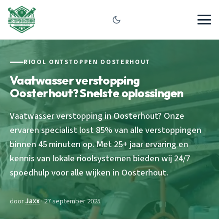
RIOOL ONTSTOPPEN OOSTERHOUT
Vaatwasser verstopping
Oosterhout? Snelste oplossingen
Vaatwasser verstopping in Oosterhout? Onze
ervaren specialist lost 85% van alle verstoppingen
binnen 45 minuten op. Met 25+ jaar ervaring en
kennis van lokale rioolsystemen bieden wij 24/7
spoedhulp voor alle wijken in Oosterhout.
door
Jaxx
· 27 september 2025