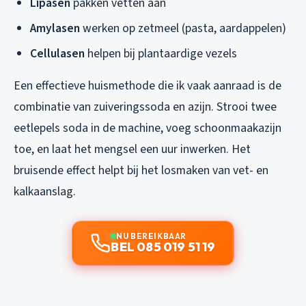
Lipasen
pakken vetten aan
Amylasen
werken op zetmeel (pasta, aardappelen)
Cellulasen
helpen bij plantaardige vezels
Een effectieve huismethode die ik vaak aanraad is de
combinatie van zuiveringssoda en azijn. Strooi twee
eetlepels soda in de machine, voeg schoonmaakazijn
toe, en laat het mengsel een uur inwerken. Het
bruisende effect helpt bij het losmaken van vet- en
kalkaanslag.
NU BEREIKBAAR
BEL 085 019 51 19