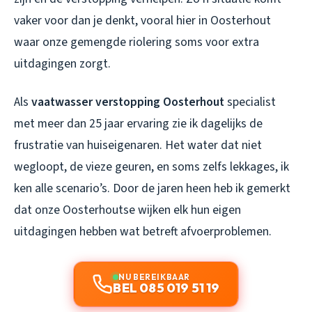
vaker voor dan je denkt, vooral hier in Oosterhout
waar onze gemengde riolering soms voor extra
uitdagingen zorgt.
Als
vaatwasser verstopping Oosterhout
specialist
met meer dan 25 jaar ervaring zie ik dagelijks de
frustratie van huiseigenaren. Het water dat niet
wegloopt, de vieze geuren, en soms zelfs lekkages, ik
ken alle scenario’s. Door de jaren heen heb ik gemerkt
dat onze Oosterhoutse wijken elk hun eigen
uitdagingen hebben wat betreft afvoerproblemen.
NU BEREIKBAAR
BEL 085 019 51 19