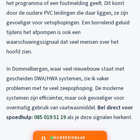
het programma of een foutmelding geeft. Dit komt
door de oudere PVC leidingen die daar liggen, ze zijn
gevoeliger voor vetophopingen. Een borrelend geluid
tijdens het afpompen is ook een
waarschuwingssignaal dat veel mensen over het
hoofd zien.
In Dommelbergen, waar veel nieuwbouw staat met
gescheiden DWA/HWA systemen, zie ik vaker
problemen met te veel zeepophoping. De moderne
systemen zijn efficiënter, maar ook gevoeliger voor
overmatig gebruik van vaatwasmiddel.
Bel direct voor
spoedhulp:
085 019 51 19
als je deze signalen herkent.
NU BEREIKBAAR