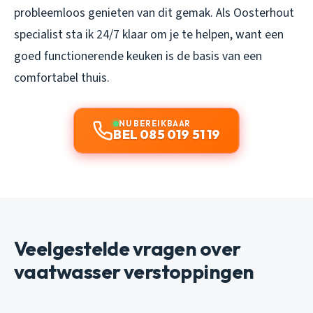
probleemloos genieten van dit gemak. Als Oosterhout
specialist sta ik 24/7 klaar om je te helpen, want een
goed functionerende keuken is de basis van een
comfortabel thuis.
NU BEREIKBAAR
BEL 085 019 51 19
Veelgestelde vragen over
vaatwasser verstoppingen