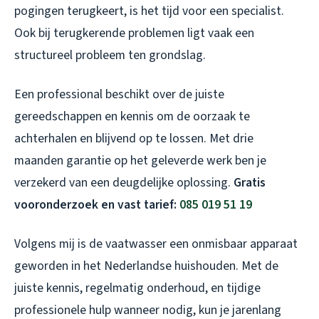
pogingen terugkeert, is het tijd voor een specialist.
Ook bij terugkerende problemen ligt vaak een
structureel probleem ten grondslag.
Een professional beschikt over de juiste
gereedschappen en kennis om de oorzaak te
achterhalen en blijvend op te lossen. Met drie
maanden garantie op het geleverde werk ben je
verzekerd van een deugdelijke oplossing.
Gratis
vooronderzoek en vast tarief:
085 019 51 19
Volgens mij is de vaatwasser een onmisbaar apparaat
geworden in het Nederlandse huishouden. Met de
juiste kennis, regelmatig onderhoud, en tijdige
professionele hulp wanneer nodig, kun je jarenlang