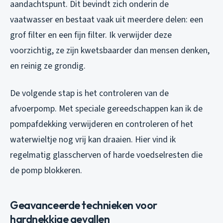
aandachtspunt. Dit bevindt zich onderin de
vaatwasser en bestaat vaak uit meerdere delen: een
grof filter en een fijn filter. Ik verwijder deze
voorzichtig, ze zijn kwetsbaarder dan mensen denken,
en reinig ze grondig.
De volgende stap is het controleren van de
afvoerpomp. Met speciale gereedschappen kan ik de
pompafdekking verwijderen en controleren of het
waterwieltje nog vrij kan draaien. Hier vind ik
regelmatig glasscherven of harde voedselresten die
de pomp blokkeren.
Geavanceerde technieken voor
hardnekkige gevallen