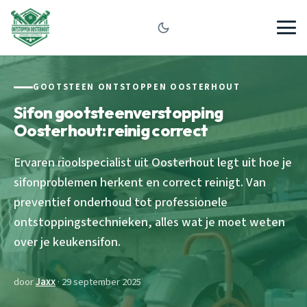
GOOTSTEEN ONTSTOPPEN OOSTERHOUT
Sifon gootsteenverstopping
Oosterhout: reinig correct
Ervaren rioolspecialist uit Oosterhout legt uit hoe je
sifonproblemen herkent en correct reinigt. Van
preventief onderhoud tot professionele
ontstoppingstechnieken, alles wat je moet weten
over je keukensifon.
door
Jaxx
· 29 september 2025