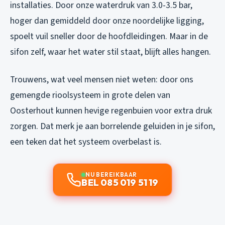
installaties. Door onze waterdruk van 3.0-3.5 bar,
hoger dan gemiddeld door onze noordelijke ligging,
spoelt vuil sneller door de hoofdleidingen. Maar in de
sifon zelf, waar het water stil staat, blijft alles hangen.
Trouwens, wat veel mensen niet weten: door ons
gemengde rioolsysteem in grote delen van
Oosterhout kunnen hevige regenbuien voor extra druk
zorgen. Dat merk je aan borrelende geluiden in je sifon,
een teken dat het systeem overbelast is.
NU BEREIKBAAR
BEL 085 019 51 19