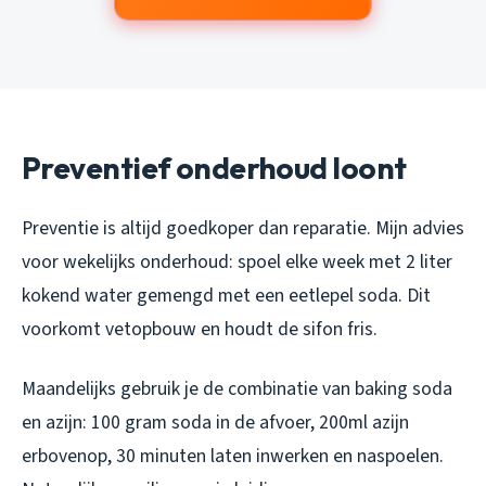
Preventief onderhoud loont
Preventie is altijd goedkoper dan reparatie. Mijn advies
voor wekelijks onderhoud: spoel elke week met 2 liter
kokend water gemengd met een eetlepel soda. Dit
voorkomt vetopbouw en houdt de sifon fris.
Maandelijks gebruik je de combinatie van baking soda
en azijn: 100 gram soda in de afvoer, 200ml azijn
erbovenop, 30 minuten laten inwerken en naspoelen.