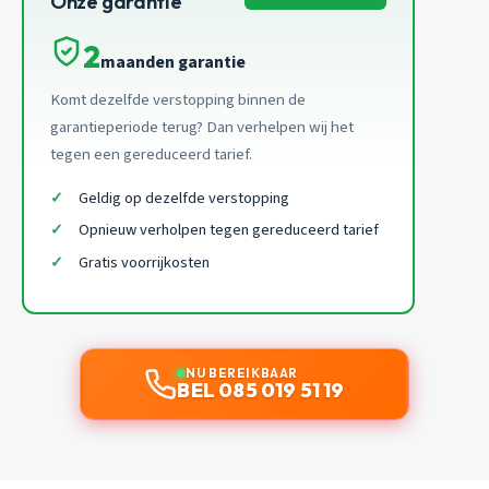
Onze garantie
2
maanden garantie
Komt dezelfde verstopping binnen de
garantieperiode terug? Dan verhelpen wij het
tegen een gereduceerd tarief.
Geldig op dezelfde verstopping
Opnieuw verholpen tegen gereduceerd tarief
Gratis voorrijkosten
NU BEREIKBAAR
BEL 085 019 51 19