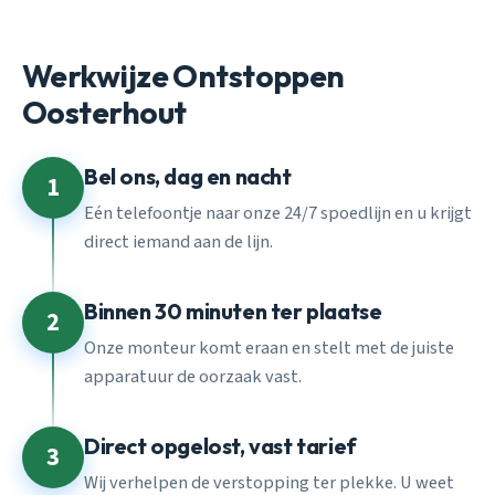
Werkwijze Ontstoppen
Oosterhout
Bel ons, dag en nacht
1
Eén telefoontje naar onze 24/7 spoedlijn en u krijgt
direct iemand aan de lijn.
Binnen 30 minuten ter plaatse
2
Onze monteur komt eraan en stelt met de juiste
apparatuur de oorzaak vast.
Direct opgelost, vast tarief
3
Wij verhelpen de verstopping ter plekke. U weet