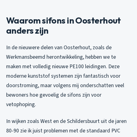
Waarom sifons in Oosterhout
anders zijn
In de nieuwere delen van Oosterhout, zoals de
Werkmansbeemd herontwikkeling, hebben we te
maken met volledig nieuwe PE100 leidingen. Deze
moderne kunststof systemen zijn fantastisch voor
doorstroming, maar volgens mij onderschatten veel
bewoners hoe gevoelig de sifons zijn voor
vetophoping.
In wijken zoals West en de Schildersbuurt uit de jaren
80-90 zie ik juist problemen met de standaard PVC