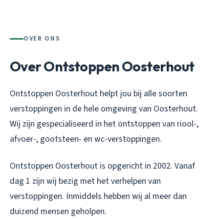
OVER ONS
Over Ontstoppen Oosterhout
Ontstoppen Oosterhout helpt jou bij alle soorten
verstoppingen in de hele omgeving van Oosterhout.
Wij zijn gespecialiseerd in het ontstoppen van riool-,
afvoer-, gootsteen- en wc-verstoppingen.
Ontstoppen Oosterhout is opgericht in 2002. Vanaf
dag 1 zijn wij bezig met het verhelpen van
verstoppingen. Inmiddels hebben wij al meer dan
duizend mensen geholpen.