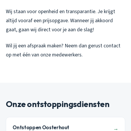
Wij staan voor openheid en transparantie. Je krijgt
altijd vooraf een prijsopgave. Wanneer jij akkoord
gaat, gaan wij direct voor je aan de slag!
Wil jij een afspraak maken? Neem dan gerust contact
op met één van onze medewerkers.
Onze ontstoppingsdiensten
Ontstoppen Oosterhout
→