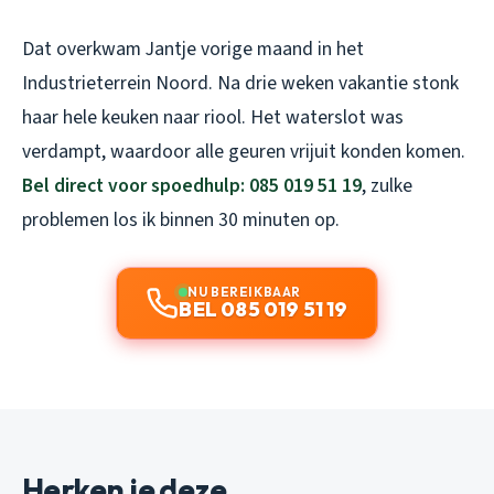
Dat overkwam Jantje vorige maand in het
Industrieterrein Noord. Na drie weken vakantie stonk
haar hele keuken naar riool. Het waterslot was
verdampt, waardoor alle geuren vrijuit konden komen.
Bel direct voor spoedhulp: 085 019 51 19
, zulke
problemen los ik binnen 30 minuten op.
NU BEREIKBAAR
BEL 085 019 51 19
Herken je deze