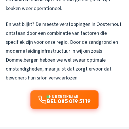
keuken weer operationeel.
En wat blijkt? De meeste verstoppingen in Oosterhout
ontstaan door een combinatie van factoren die
specifiek zijn voor onze regio. Door de zandgrond en
moderne leidinginfrastructuur in wijken zoals
Dommelbergen hebben we weliswaar optimale
omstandigheden, maar juist dat zorgt ervoor dat
bewoners hun sifon verwaarlozen.
NU BEREIKBAAR
BEL 085 019 51 19