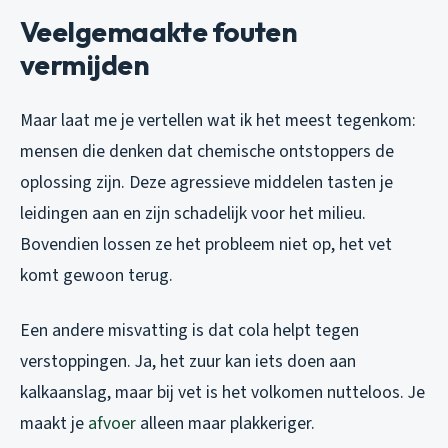
Veelgemaakte fouten
vermijden
Maar laat me je vertellen wat ik het meest tegenkom:
mensen die denken dat chemische ontstoppers de
oplossing zijn. Deze agressieve middelen tasten je
leidingen aan en zijn schadelijk voor het milieu.
Bovendien lossen ze het probleem niet op, het vet
komt gewoon terug.
Een andere misvatting is dat cola helpt tegen
verstoppingen. Ja, het zuur kan iets doen aan
kalkaanslag, maar bij vet is het volkomen nutteloos. Je
maakt je
afvoer
alleen maar plakkeriger.