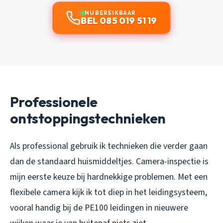
NU BEREIKBAAR
BEL 085 019 51 19
Professionele
ontstoppingstechnieken
Als professional gebruik ik technieken die verder gaan
dan de standaard huismiddeltjes. Camera-inspectie is
mijn eerste keuze bij hardnekkige problemen. Met een
flexibele camera kijk ik tot diep in het leidingsysteem,
vooral handig bij de PE100 leidingen in nieuwere