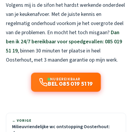
Volgens mij is de sifon het hardst werkende onderdeel
van je keukenafvoer. Met de juiste kennis en
regelmatig onderhoud voorkom je het overgrote deel
van de problemen. En mocht het toch misgaan?
Dan
ben ik 24/7 bereikbaar voor spoedgevallen: 085 019
51 19
, binnen 30 minuten ter plaatse in heel
Oosterhout, met 3 maanden garantie op mijn werk.
NU BEREIKBAAR
BEL 085 019 51 19
← VORIGE
Milieuvriendelijke wc ontstopping Oosterhout: