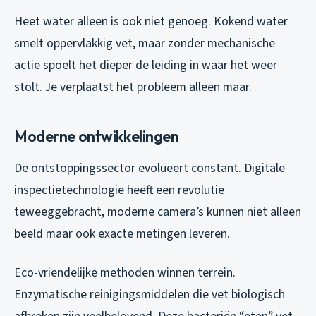
Heet water alleen is ook niet genoeg. Kokend water
smelt oppervlakkig vet, maar zonder mechanische
actie spoelt het dieper de leiding in waar het weer
stolt. Je verplaatst het probleem alleen maar.
Moderne ontwikkelingen
De ontstoppingssector evolueert constant. Digitale
inspectietechnologie heeft een revolutie
teweeggebracht, moderne camera’s kunnen niet alleen
beeld maar ook exacte metingen leveren.
Eco-vriendelijke methoden winnen terrein.
Enzymatische reinigingsmiddelen die vet biologisch