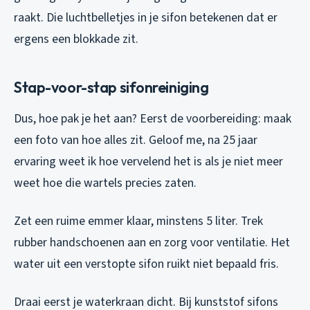
raakt. Die luchtbelletjes in je sifon betekenen dat er
ergens een blokkade zit.
Stap-voor-stap sifonreiniging
Dus, hoe pak je het aan? Eerst de voorbereiding: maak
een foto van hoe alles zit. Geloof me, na 25 jaar
ervaring weet ik hoe vervelend het is als je niet meer
weet hoe die wartels precies zaten.
Zet een ruime emmer klaar, minstens 5 liter. Trek
rubber handschoenen aan en zorg voor ventilatie. Het
water uit een verstopte sifon ruikt niet bepaald fris.
Draai eerst je waterkraan dicht. Bij kunststof sifons