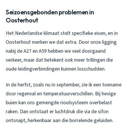
Seizoensgebonden problemen in
Oosterhout
Het Nederlandse klimaat stelt specifieke eisen, en in
Oosterhout merken we dat extra. Door onze ligging
nabij de A27 en A59 hebben we veel doorgaand
verkeer, maar dat betekent ook meer trillingen die
oude leidingverbindingen kunnen losschudden.
In de herfst, zoals nu in september, zie ik een toename
door regenval en temperatuurverschillen. Bij hevige
buien kan ons gemengde rioolsysteem overbelast
raken. Dan ontstaat er luchtdruk die via de sifon
ontsnapt, herkenbaar aan die borrelende geluiden.