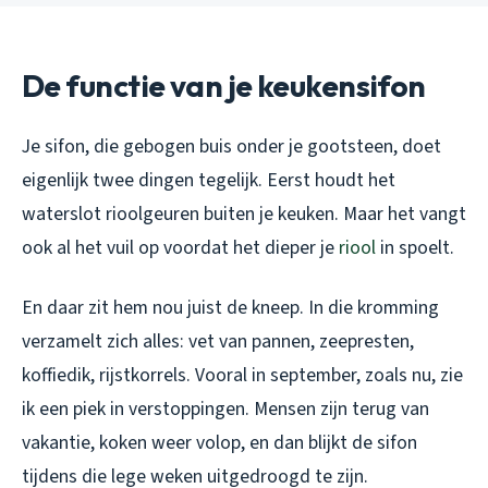
De functie van je keukensifon
Je sifon, die gebogen buis onder je gootsteen, doet
eigenlijk twee dingen tegelijk. Eerst houdt het
waterslot rioolgeuren buiten je keuken. Maar het vangt
ook al het vuil op voordat het dieper je
riool
in spoelt.
En daar zit hem nou juist de kneep. In die kromming
verzamelt zich alles: vet van pannen, zeepresten,
koffiedik, rijstkorrels. Vooral in september, zoals nu, zie
ik een piek in verstoppingen. Mensen zijn terug van
vakantie, koken weer volop, en dan blijkt de sifon
tijdens die lege weken uitgedroogd te zijn.