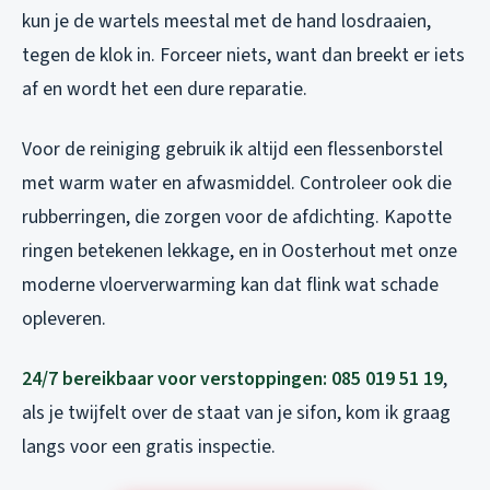
kun je de wartels meestal met de hand losdraaien,
tegen de klok in. Forceer niets, want dan breekt er iets
af en wordt het een dure reparatie.
Voor de reiniging gebruik ik altijd een flessenborstel
met warm water en afwasmiddel. Controleer ook die
rubberringen, die zorgen voor de afdichting. Kapotte
ringen betekenen lekkage, en in Oosterhout met onze
moderne vloerverwarming kan dat flink wat schade
opleveren.
24/7 bereikbaar voor verstoppingen: 085 019 51 19
,
als je twijfelt over de staat van je sifon, kom ik graag
langs voor een gratis inspectie.