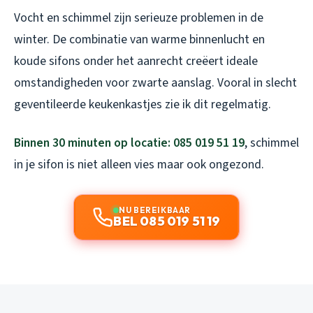
Vocht en schimmel zijn serieuze problemen in de
winter. De combinatie van warme binnenlucht en
koude sifons onder het aanrecht creëert ideale
omstandigheden voor zwarte aanslag. Vooral in slecht
geventileerde keukenkastjes zie ik dit regelmatig.
Binnen 30 minuten op locatie: 085 019 51 19
, schimmel
in je sifon is niet alleen vies maar ook ongezond.
NU BEREIKBAAR
BEL 085 019 51 19