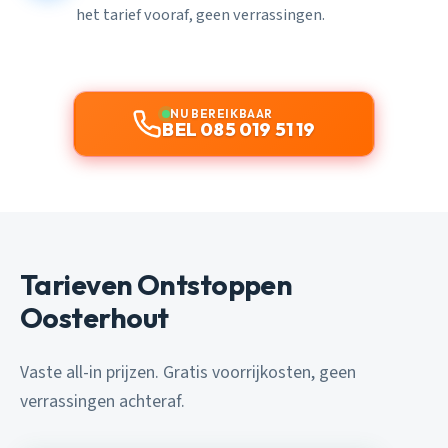
het tarief vooraf, geen verrassingen.
NU BEREIKBAAR
BEL 085 019 51 19
Tarieven Ontstoppen
Oosterhout
Vaste all-in prijzen. Gratis voorrijkosten, geen
verrassingen achteraf.