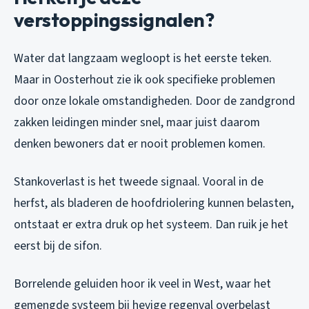
verstoppingssignalen?
Water dat langzaam wegloopt is het eerste teken.
Maar in Oosterhout zie ik ook specifieke problemen
door onze lokale omstandigheden. Door de zandgrond
zakken leidingen minder snel, maar juist daarom
denken bewoners dat er nooit problemen komen.
Stankoverlast is het tweede signaal. Vooral in de
herfst, als bladeren de hoofdriolering kunnen belasten,
ontstaat er extra druk op het systeem. Dan ruik je het
eerst bij de sifon.
Borrelende geluiden hoor ik veel in West, waar het
gemengde systeem bij hevige regenval overbelast