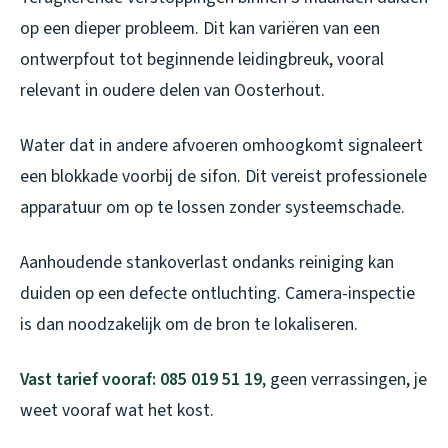
op een dieper probleem. Dit kan variëren van een
ontwerpfout tot beginnende leidingbreuk, vooral
relevant in oudere delen van Oosterhout.
Water dat in andere afvoeren omhoogkomt signaleert
een blokkade voorbij de sifon. Dit vereist professionele
apparatuur om op te lossen zonder systeemschade.
Aanhoudende stankoverlast ondanks reiniging kan
duiden op een defecte ontluchting. Camera-inspectie
is dan noodzakelijk om de bron te lokaliseren.
Vast tarief vooraf: 085 019 51 19
, geen verrassingen, je
weet vooraf wat het kost.