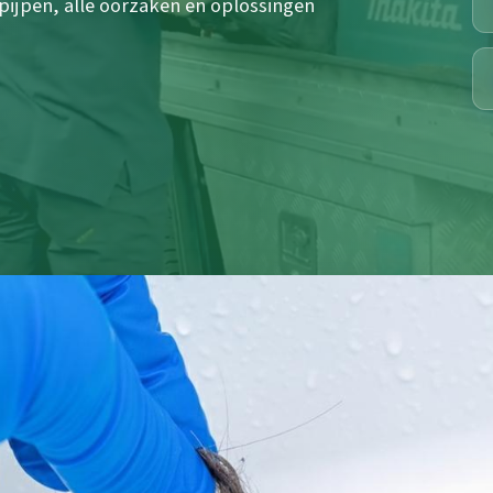
pijpen, alle oorzaken en oplossingen