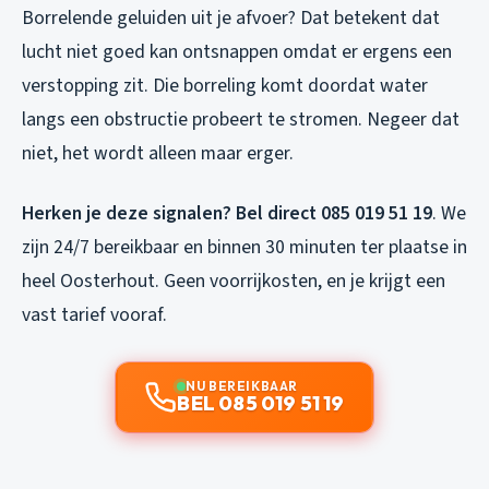
Borrelende geluiden uit je afvoer? Dat betekent dat
lucht niet goed kan ontsnappen omdat er ergens een
verstopping zit. Die borreling komt doordat water
langs een obstructie probeert te stromen. Negeer dat
niet, het wordt alleen maar erger.
Herken je deze signalen? Bel direct 085 019 51 19
. We
zijn 24/7 bereikbaar en binnen 30 minuten ter plaatse in
heel Oosterhout. Geen voorrijkosten, en je krijgt een
vast tarief vooraf.
NU BEREIKBAAR
BEL 085 019 51 19