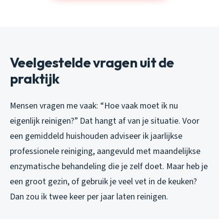
Veelgestelde vragen uit de
praktijk
Mensen vragen me vaak: “Hoe vaak moet ik nu
eigenlijk reinigen?” Dat hangt af van je situatie. Voor
een gemiddeld huishouden adviseer ik jaarlijkse
professionele reiniging, aangevuld met maandelijkse
enzymatische behandeling die je zelf doet. Maar heb je
een groot gezin, of gebruik je veel vet in de keuken?
Dan zou ik twee keer per jaar laten reinigen.