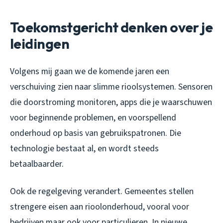
Toekomstgericht denken over je
leidingen
Volgens mij gaan we de komende jaren een
verschuiving zien naar slimme rioolsystemen. Sensoren
die doorstroming monitoren, apps die je waarschuwen
voor beginnende problemen, en voorspellend
onderhoud op basis van gebruikspatronen. Die
technologie bestaat al, en wordt steeds
betaalbaarder.
Ook de regelgeving verandert. Gemeentes stellen
strengere eisen aan rioolonderhoud, vooral voor
bedrijven maar ook voor particulieren. In nieuwe