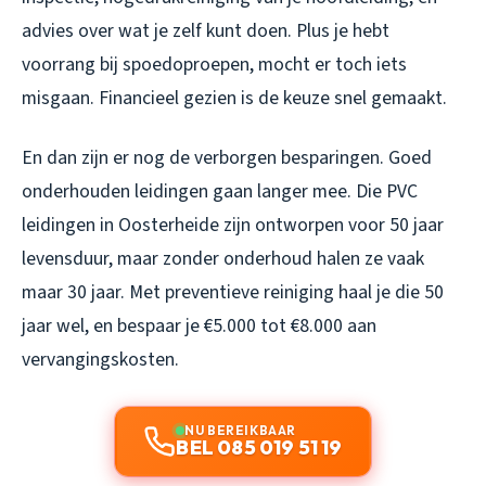
advies over wat je zelf kunt doen. Plus je hebt
voorrang bij spoedoproepen, mocht er toch iets
misgaan. Financieel gezien is de keuze snel gemaakt.
En dan zijn er nog de verborgen besparingen. Goed
onderhouden leidingen gaan langer mee. Die PVC
leidingen in Oosterheide zijn ontworpen voor 50 jaar
levensduur, maar zonder onderhoud halen ze vaak
maar 30 jaar. Met preventieve reiniging haal je die 50
jaar wel, en bespaar je €5.000 tot €8.000 aan
vervangingskosten.
NU BEREIKBAAR
BEL 085 019 51 19