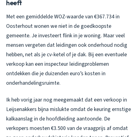
heeft
Met een gemiddelde WOZ-waarde van €367.734 in
Oosterhout wonen we niet in de goedkoopste
gemeente. Je investeert flink in je woning. Maar veel
mensen vergeten dat leidingen ook onderhoud nodig
hebben, net als je cv-ketel of je dak. Bij een eventuele
verkoop kan een inspecteur leidingproblemen
ontdekken die je duizenden euro’s kosten in
onderhandelingsruimte.
Ik heb vorig jaar nog meegemaakt dat een verkoop in
Leijsenakkers bijna mislukte omdat de keuring ernstige
kalkaanslag in de hoofdleiding aantoonde. De
verkopers moesten €3.500 van de vraagprijs af omdat