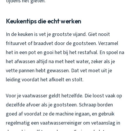
tijdens het gieten.
Keukentips die echt werken
In de keuken is vet je grootste vijand. Giet nooit
frituurvet of braadvet door de gootsteen. Verzamel
het in een pot en gooi het bij het restafval. En spoel na
het afwassen altijd na met heet water, zeker als je
vette pannen hebt gewassen. Dat vet moet uit je
leiding voordat het afkoelt en stolt.
Voor je vaatwasser geldt hetzelfde. Die loost vaak op
dezelfde afvoer als je gootsteen. Schraap borden
goed af voordat ze de machine ingaan, en gebruik
regelmatig een vaatwasserreiniger om vetaanslag in