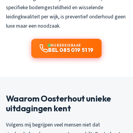
specifieke bodemgesteldheid en wisselende
leidingkwaliteit per wijk, is preventief onderhoud geen
luxe maar een noodzaak.
NU BEREIKBAAR
BEL 085 019 51 19
Waarom Oosterhout unieke
uitdagingen kent
Volgens mij begrijpen veel mensen niet dat