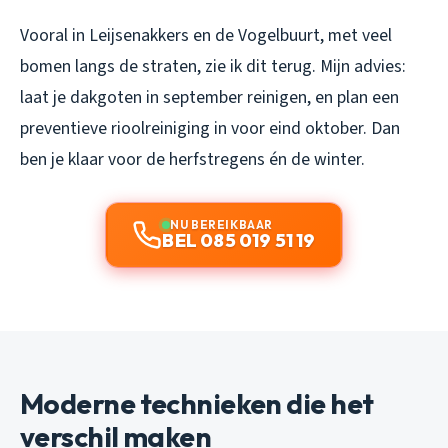
Vooral in Leijsenakkers en de Vogelbuurt, met veel
bomen langs de straten, zie ik dit terug. Mijn advies:
laat je dakgoten in september reinigen, en plan een
preventieve rioolreiniging in voor eind oktober. Dan
ben je klaar voor de herfstregens én de winter.
NU BEREIKBAAR
BEL 085 019 51 19
Moderne technieken die het
verschil maken