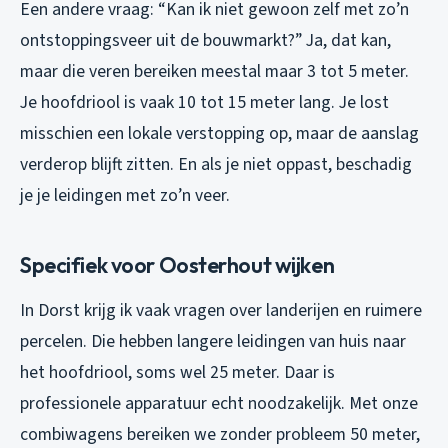
Een andere vraag: “Kan ik niet gewoon zelf met zo’n
ontstoppingsveer uit de bouwmarkt?” Ja, dat kan,
maar die veren bereiken meestal maar 3 tot 5 meter.
Je hoofdriool is vaak 10 tot 15 meter lang. Je lost
misschien een lokale verstopping op, maar de aanslag
verderop blijft zitten. En als je niet oppast, beschadig
je je leidingen met zo’n veer.
Specifiek voor Oosterhout wijken
In Dorst krijg ik vaak vragen over landerijen en ruimere
percelen. Die hebben langere leidingen van huis naar
het hoofdriool, soms wel 25 meter. Daar is
professionele apparatuur echt noodzakelijk. Met onze
combiwagens bereiken we zonder probleem 50 meter,