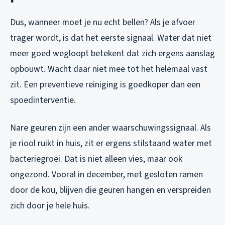
Dus, wanneer moet je nu echt bellen? Als je afvoer
trager wordt, is dat het eerste signaal. Water dat niet
meer goed wegloopt betekent dat zich ergens aanslag
opbouwt. Wacht daar niet mee tot het helemaal vast
zit. Een preventieve reiniging is goedkoper dan een
spoedinterventie.
Nare geuren zijn een ander waarschuwingssignaal. Als
je riool ruikt in huis, zit er ergens stilstaand water met
bacteriegroei. Dat is niet alleen vies, maar ook
ongezond. Vooral in december, met gesloten ramen
door de kou, blijven die geuren hangen en verspreiden
zich door je hele huis.