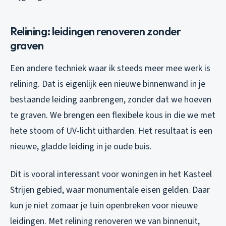
Relining: leidingen renoveren zonder
graven
Een andere techniek waar ik steeds meer mee werk is
relining. Dat is eigenlijk een nieuwe binnenwand in je
bestaande leiding aanbrengen, zonder dat we hoeven
te graven. We brengen een flexibele kous in die we met
hete stoom of UV-licht uitharden. Het resultaat is een
nieuwe, gladde leiding in je oude buis.
Dit is vooral interessant voor woningen in het Kasteel
Strijen gebied, waar monumentale eisen gelden. Daar
kun je niet zomaar je tuin openbreken voor nieuwe
leidingen. Met relining renoveren we van binnenuit,