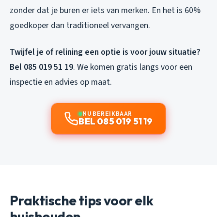
zonder dat je buren er iets van merken. En het is 60%
goedkoper dan traditioneel vervangen.
Twijfel je of relining een optie is voor jouw situatie?
Bel 085 019 51 19
. We komen gratis langs voor een
inspectie en advies op maat.
NU BEREIKBAAR
BEL 085 019 51 19
Praktische tips voor elk
huishouden