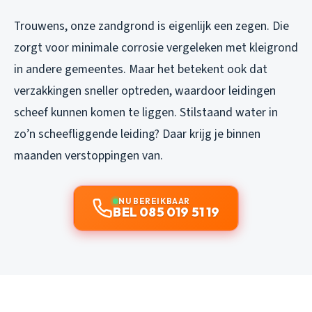
Trouwens, onze zandgrond is eigenlijk een zegen. Die
zorgt voor minimale corrosie vergeleken met kleigrond
in andere gemeentes. Maar het betekent ook dat
verzakkingen sneller optreden, waardoor leidingen
scheef kunnen komen te liggen. Stilstaand water in
zo’n scheefliggende leiding? Daar krijg je binnen
maanden verstoppingen van.
NU BEREIKBAAR
BEL 085 019 51 19