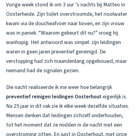
Vorige week stond ik om 3 uur ‘s nachts bij Matteo in
Oosterheide. Zijn toilet overstroomde, het rioolwater
kwam via de doucheafvoer naar boven, en zijn vrouw
was in paniek. “Waarom gebeurt dit nu?” vroeg hij
wanhopig. Het antwoord was simpel: zijn leidingen
waren in geen jaren preventief gereinigd. De
verstopping had zich maandenlang opgebouwd, maar
niemand had de signalen gezien.
Die nacht realiseerde ik me weer hoe belangrijk
preventief reinigen leidingen Oosterhout
eigenlijk is.
Na 25 jaar in dit vak zie ik elke week dezelfde situaties.
Mensen denken dat leidingen zichzelf onderhouden,
tot het moment dat ze midden in de nacht met een
overstroming zitten. En juist in Oosterhout, met onze