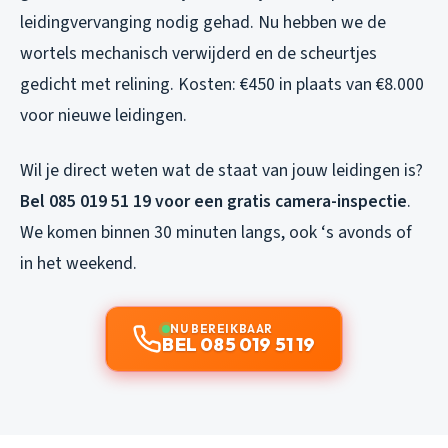
leidingvervanging nodig gehad. Nu hebben we de
wortels mechanisch verwijderd en de scheurtjes
gedicht met relining. Kosten: €450 in plaats van €8.000
voor nieuwe leidingen.
Wil je direct weten wat de staat van jouw leidingen is?
Bel 085 019 51 19 voor een gratis camera-inspectie
.
We komen binnen 30 minuten langs, ook ‘s avonds of
in het weekend.
NU BEREIKBAAR
BEL 085 019 51 19