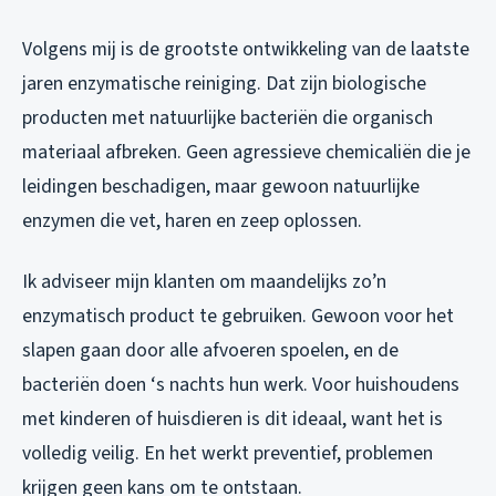
Volgens mij is de grootste ontwikkeling van de laatste
jaren enzymatische reiniging. Dat zijn biologische
producten met natuurlijke bacteriën die organisch
materiaal afbreken. Geen agressieve chemicaliën die je
leidingen beschadigen, maar gewoon natuurlijke
enzymen die vet, haren en zeep oplossen.
Ik adviseer mijn klanten om maandelijks zo’n
enzymatisch product te gebruiken. Gewoon voor het
slapen gaan door alle afvoeren spoelen, en de
bacteriën doen ‘s nachts hun werk. Voor huishoudens
met kinderen of huisdieren is dit ideaal, want het is
volledig veilig. En het werkt preventief, problemen
krijgen geen kans om te ontstaan.