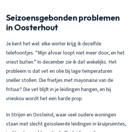
Seizoensgebonden problemen
in Oosterhout
Je kent het wel: elke winter krijg ik dezelfde
telefoontjes. “Mijn afvoer loopt niet meer door, en het
vriest buiten.” In december zie ik dat wekelijks. Het
probleem is dat vet en olie bij lage temperaturen
sneller stollen. Die frietjes met mayonaise van de
frituur? Die vet blijft in je leidingen hangen, en bij
vrieskou wordt het een harde prop.
In Strijen en Oosteind, waar veel oudere woningen
staan met slecht geïsoleerde leidingen in kruipruimtes,