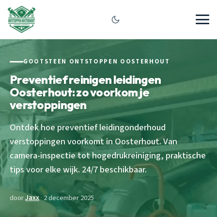
GOOTSTEEN ONTSTOPPEN OOSTERHOUT
Preventief reinigen leidingen
Oosterhout: zo voorkom je
verstoppingen
Ontdek hoe preventief leidingonderhoud
verstoppingen voorkomt in Oosterhout. Van
camera-inspectie tot hogedrukreiniging, praktische
tips voor elke wijk. 24/7 beschikbaar.
door
Jaxx
· 2 december 2025