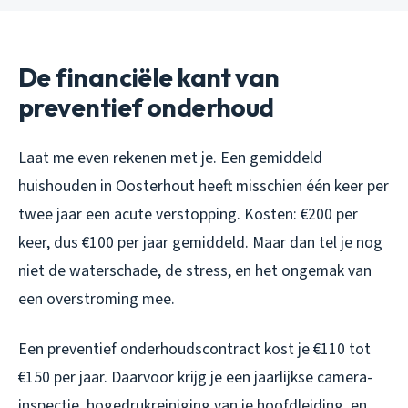
De financiële kant van
preventief onderhoud
Laat me even rekenen met je. Een gemiddeld
huishouden in Oosterhout heeft misschien één keer per
twee jaar een acute verstopping. Kosten: €200 per
keer, dus €100 per jaar gemiddeld. Maar dan tel je nog
niet de waterschade, de stress, en het ongemak van
een overstroming mee.
Een preventief onderhoudscontract kost je €110 tot
€150 per jaar. Daarvoor krijg je een jaarlijkse camera-
inspectie, hogedrukreiniging van je hoofdleiding, en