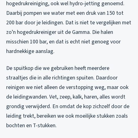
hogedrukreiniging, ook wel hydro-jetting genoemd.
Daarbij pompen we water met een druk van 150 tot
200 bar door je leidingen. Dat is niet te vergelijken met
zo’n hogedrukreiniger uit de Gamma. Die halen
misschien 100 bar, en dat is echt niet genoeg voor
hardnekkige aanslag.
De spuitkop die we gebruiken heeft meerdere
straaltjes die in alle richtingen spuiten. Daardoor
reinigen we niet alleen de verstopping weg, maar ook
de leidingwanden. Vet, zeep, kalk, haren, alles wordt
grondig verwijderd. En omdat de kop zichzelf door de
leiding trekt, bereiken we ook moeilijke stukken zoals
bochten en T-stukken.