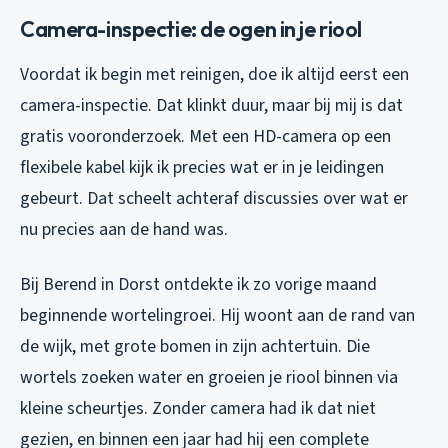
Camera-inspectie: de ogen in je riool
Voordat ik begin met reinigen, doe ik altijd eerst een
camera-inspectie. Dat klinkt duur, maar bij mij is dat
gratis vooronderzoek. Met een HD-camera op een
flexibele kabel kijk ik precies wat er in je leidingen
gebeurt. Dat scheelt achteraf discussies over wat er
nu precies aan de hand was.
Bij Berend in Dorst ontdekte ik zo vorige maand
beginnende wortelingroei. Hij woont aan de rand van
de wijk, met grote bomen in zijn achtertuin. Die
wortels zoeken water en groeien je riool binnen via
kleine scheurtjes. Zonder camera had ik dat niet
gezien, en binnen een jaar had hij een complete