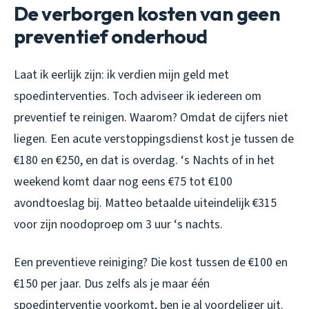
De verborgen kosten van geen
preventief onderhoud
Laat ik eerlijk zijn: ik verdien mijn geld met
spoedinterventies. Toch adviseer ik iedereen om
preventief te reinigen. Waarom? Omdat de cijfers niet
liegen. Een acute verstoppingsdienst kost je tussen de
€180 en €250, en dat is overdag. ‘s Nachts of in het
weekend komt daar nog eens €75 tot €100
avondtoeslag bij. Matteo betaalde uiteindelijk €315
voor zijn noodoproep om 3 uur ‘s nachts.
Een preventieve reiniging? Die kost tussen de €100 en
€150 per jaar. Dus zelfs als je maar één
spoedinterventie voorkomt, ben je al voordeliger uit.