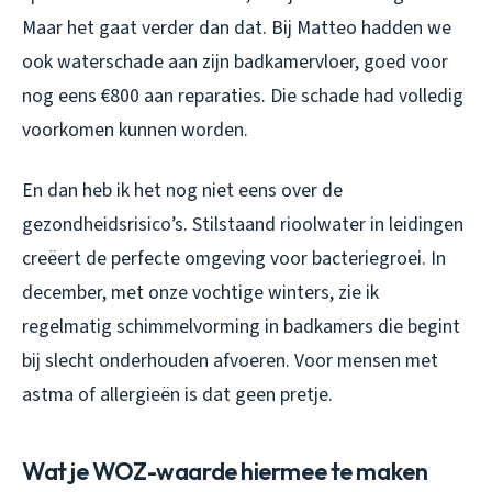
Maar het gaat verder dan dat. Bij Matteo hadden we
ook waterschade aan zijn badkamervloer, goed voor
nog eens €800 aan reparaties. Die schade had volledig
voorkomen kunnen worden.
En dan heb ik het nog niet eens over de
gezondheidsrisico’s. Stilstaand rioolwater in leidingen
creëert de perfecte omgeving voor bacteriegroei. In
december, met onze vochtige winters, zie ik
regelmatig schimmelvorming in badkamers die begint
bij slecht onderhouden afvoeren. Voor mensen met
astma of allergieën is dat geen pretje.
Wat je WOZ-waarde hiermee te maken