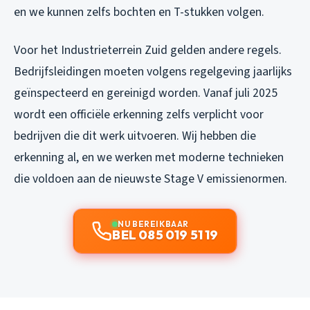
en we kunnen zelfs bochten en T-stukken volgen.
Voor het Industrieterrein Zuid gelden andere regels.
Bedrijfsleidingen moeten volgens regelgeving jaarlijks
geïnspecteerd en gereinigd worden. Vanaf juli 2025
wordt een officiële erkenning zelfs verplicht voor
bedrijven die dit werk uitvoeren. Wij hebben die
erkenning al, en we werken met moderne technieken
die voldoen aan de nieuwste Stage V emissienormen.
NU BEREIKBAAR
BEL 085 019 51 19