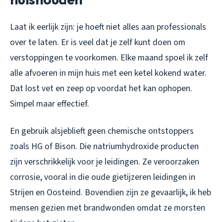
Laat ik eerlijk zijn: je hoeft niet alles aan professionals
over te laten. Er is veel dat je zelf kunt doen om
verstoppingen te voorkomen. Elke maand spoel ik zelf
alle afvoeren in mijn huis met een ketel kokend water.
Dat lost vet en zeep op voordat het kan ophopen.
Simpel maar effectief.
En gebruik alsjeblieft geen chemische ontstoppers
zoals HG of Bison. Die natriumhydroxide producten
zijn verschrikkelijk voor je leidingen. Ze veroorzaken
corrosie, vooral in die oude gietijzeren leidingen in
Strijen en Oosteind. Bovendien zijn ze gevaarlijk, ik heb
mensen gezien met brandwonden omdat ze morsten