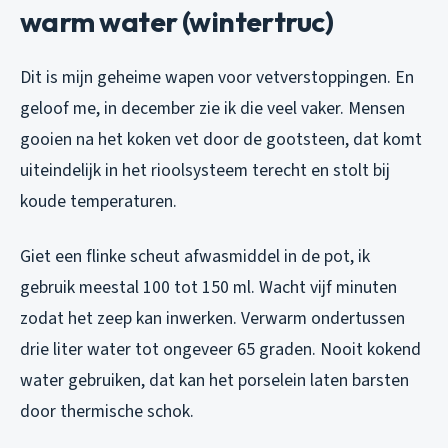
warm water (wintertruc)
Dit is mijn geheime wapen voor vetverstoppingen. En
geloof me, in december zie ik die veel vaker. Mensen
gooien na het koken vet door de gootsteen, dat komt
uiteindelijk in het rioolsysteem terecht en stolt bij
koude temperaturen.
Giet een flinke scheut afwasmiddel in de pot, ik
gebruik meestal 100 tot 150 ml. Wacht vijf minuten
zodat het zeep kan inwerken. Verwarm ondertussen
drie liter water tot ongeveer 65 graden. Nooit kokend
water gebruiken, dat kan het porselein laten barsten
door thermische schok.