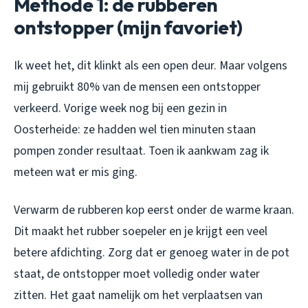
Methode 1: de rubberen
ontstopper (mijn favoriet)
Ik weet het, dit klinkt als een open deur. Maar volgens
mij gebruikt 80% van de mensen een ontstopper
verkeerd. Vorige week nog bij een gezin in
Oosterheide: ze hadden wel tien minuten staan
pompen zonder resultaat. Toen ik aankwam zag ik
meteen wat er mis ging.
Verwarm de rubberen kop eerst onder de warme kraan.
Dit maakt het rubber soepeler en je krijgt een veel
betere afdichting. Zorg dat er genoeg water in de pot
staat, de ontstopper moet volledig onder water
zitten. Het gaat namelijk om het verplaatsen van