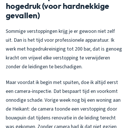
hogedruk (voor hardnekkige
gevallen)
Sommige verstoppingen krijg je er gewoon niet zelf
uit. Dan is het tijd voor professionele apparatuur. Ik
werk met hogedrukreiniging tot 200 bar, dat is genoeg
kracht om vrijwel elke verstopping te verwijderen
zonder de leidingen te beschadigen.
Maar voordat ik begin met spuiten, doe ik altijd eerst
een camera-inspectie. Dat bespaart tijd en voorkomt
onnodige schade. Vorige week nog bij een woning aan
de Heikant: de camera toonde een verstopping door
bouwpuin dat tijdens renovatie in de leiding terecht
was gekomen. Zonder camera had ik dat niet gezien