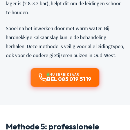
lager is (2.8-3.2 bar), helpt dit om de leidingen schoon
te houden.
Spoel na het inwerken door met warm water. Bij
hardnekkige kalkaanslag kun je de behandeling
herhalen. Deze methode is veilig voor alle leidingtypen,
ook voor de oudere gietijzeren buizen in Oud-West.
NU BEREIKBAAR
BEL 085 019 51 19
Methode 5: professionele