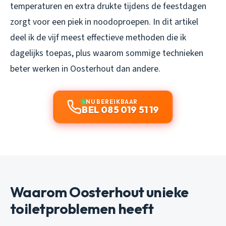
temperaturen en extra drukte tijdens de feestdagen
zorgt voor een piek in noodoproepen. In dit artikel
deel ik de vijf meest effectieve methoden die ik
dagelijks toepas, plus waarom sommige technieken
beter werken in Oosterhout dan andere.
NU BEREIKBAAR
BEL 085 019 51 19
Waarom Oosterhout unieke
toiletproblemen heeft