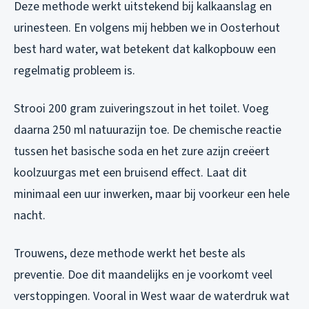
Deze methode werkt uitstekend bij kalkaanslag en
urinesteen. En volgens mij hebben we in Oosterhout
best hard water, wat betekent dat kalkopbouw een
regelmatig probleem is.
Strooi 200 gram zuiveringszout in het toilet. Voeg
daarna 250 ml natuurazijn toe. De chemische reactie
tussen het basische soda en het zure azijn creëert
koolzuurgas met een bruisend effect. Laat dit
minimaal een uur inwerken, maar bij voorkeur een hele
nacht.
Trouwens, deze methode werkt het beste als
preventie. Doe dit maandelijks en je voorkomt veel
verstoppingen. Vooral in West waar de waterdruk wat