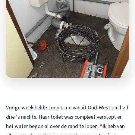
Vorige week belde Leonie me vanuit Oud-West om half
drie ‘s nachts. Haar toilet was compleet verstopt en
het water begon al over de rand te lopen. “Ik heb van