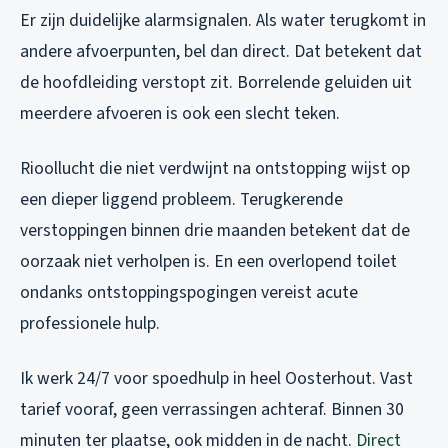
Er zijn duidelijke alarmsignalen. Als water terugkomt in
andere afvoerpunten, bel dan direct. Dat betekent dat
de hoofdleiding verstopt zit. Borrelende geluiden uit
meerdere afvoeren is ook een slecht teken.
Rioollucht die niet verdwijnt na ontstopping wijst op
een dieper liggend probleem. Terugkerende
verstoppingen binnen drie maanden betekent dat de
oorzaak niet verholpen is. En een overlopend toilet
ondanks ontstoppingspogingen vereist acute
professionele hulp.
Ik werk 24/7 voor spoedhulp in heel Oosterhout. Vast
tarief vooraf, geen verrassingen achteraf. Binnen 30
minuten ter plaatse, ook midden in de nacht.
Direct