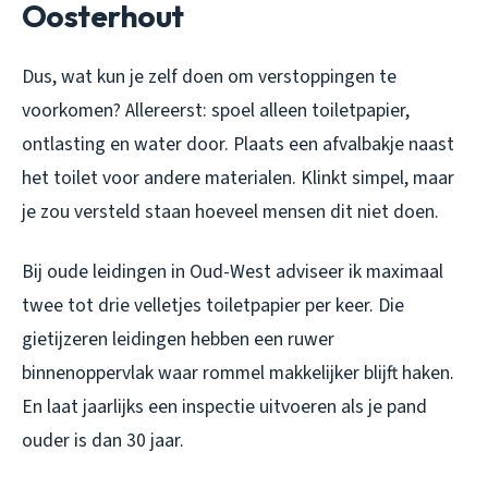
Oosterhout
Dus, wat kun je zelf doen om verstoppingen te
voorkomen? Allereerst: spoel alleen toiletpapier,
ontlasting en water door. Plaats een afvalbakje naast
het toilet voor andere materialen. Klinkt simpel, maar
je zou versteld staan hoeveel mensen dit niet doen.
Bij oude leidingen in Oud-West adviseer ik maximaal
twee tot drie velletjes toiletpapier per keer. Die
gietijzeren leidingen hebben een ruwer
binnenoppervlak waar rommel makkelijker blijft haken.
En laat jaarlijks een inspectie uitvoeren als je pand
ouder is dan 30 jaar.