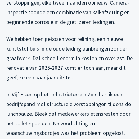
verstoppingen, elke twee maanden opnieuw. Camera-
inspectie toonde een combinatie van kalkafzetting en
beginnende corrosie in de gietijzeren leidingen.
We hebben toen gekozen voor relining, een nieuwe
kunststof buis in de oude leiding aanbrengen zonder
graafwerk. Dat scheelt enorm in kosten en overlast. De
renovatie van 2025-2027 komt er toch aan, maar dit
geeft ze een paar jaar uitstel.
In Vijf Eiken op het Industrieterrein Zuid had ik een
bedrijfspand met structurele verstoppingen tijdens de
lunchpauze. Bleek dat medewerkers etensresten door
het toilet spoelden. Na voorlichting en
waarschuwingsbordjes was het probleem opgelost.