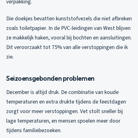
verpakking.
Die doekjes bevatten kunststofvezels die niet afbreken
zoals toiletpapier. In de PVC-leidingen van West blijven
ze makkelijk haken, vooral bij bochten en aansluitingen.
Dit veroorzaakt tot 75% van alle verstoppingen die ik
zie.
Seizoensgebonden problemen
December is altijd druk. De combinatie van koude
temperaturen en extra drukte tijdens de feestdagen
zorgt voor meer verstoppingen. Vet stolt sneller bij
lage temperaturen, en mensen spoelen meer door
tijdens familiebezoeken.