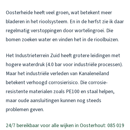
Oosterheide heeft veel groen, wat betekent meer
bladeren in het rioolsysteem. En in de herfst zie ik daar
regelmatig verstoppingen door wortelingroei. Die
bomen zoeken water en vinden het in de rioolbuizen.
Het Industrieterrein Zuid heeft grotere leidingen met
hogere waterdruk (4.0 bar voor industriële processen).
Maar het industriële verleden van Kanaleneiland
betekent verhoogd corrosierisico. Die corrosie-
resistente materialen zoals PE100 en staal helpen,
maar oude aansluitingen kunnen nog steeds
problemen geven.
24/7 bereikbaar voor alle wijken in Oosterhout: 085 019