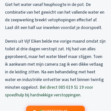
Giet het water vanaf heuphoogte in de pot. De
combinatie van het gewicht van het vallende water en
de zeepwerking breekt vetophopingen effectief af.
Laat dit een half uur inwerken voordat je doorspoelt.
Dennis uit Vijf Eiken belde me vorige maand omdat zijn
toilet al drie dagen verstopt zat. Hij had van alles
geprobeerd, maar het water bleef maar stijgen. Toen
ik aankwam met mijn camera zag ik een dikke vetlaag
in de leiding zitten. Na een behandeling met heet
water en industriële ontvetter was het binnen twintig
minuten opgelost.
Bel direct 085 019 51 19 voor
spoedhulp bij hardnekkige verstoppingen
.