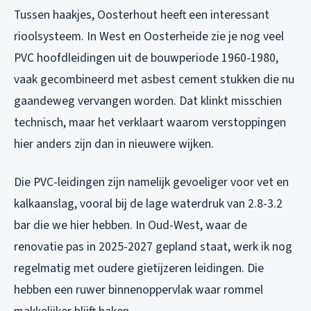
Tussen haakjes, Oosterhout heeft een interessant
rioolsysteem. In West en Oosterheide zie je nog veel
PVC hoofdleidingen uit de bouwperiode 1960-1980,
vaak gecombineerd met asbest cement stukken die nu
gaandeweg vervangen worden. Dat klinkt misschien
technisch, maar het verklaart waarom verstoppingen
hier anders zijn dan in nieuwere wijken.
Die PVC-leidingen zijn namelijk gevoeliger voor vet en
kalkaanslag, vooral bij de lage waterdruk van 2.8-3.2
bar die we hier hebben. In Oud-West, waar de
renovatie pas in 2025-2027 gepland staat, werk ik nog
regelmatig met oudere gietijzeren leidingen. Die
hebben een ruwer binnenoppervlak waar rommel