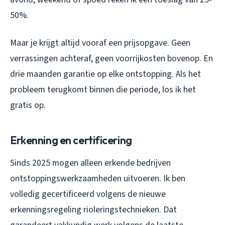
50%.
Maar je krijgt altijd vooraf een prijsopgave. Geen
verrassingen achteraf, geen voorrijkosten bovenop. En
drie maanden garantie op elke ontstopping. Als het
probleem terugkomt binnen die periode, los ik het
gratis op.
Erkenning en certificering
Sinds 2025 mogen alleen erkende bedrijven
ontstoppingswerkzaamheden uitvoeren. Ik ben
volledig gecertificeerd volgens de nieuwe
erkenningsregeling rioleringstechnieken. Dat