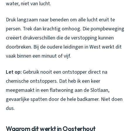
water, niet van lucht.
Druk langzaam naar beneden om alle lucht eruit te
persen. Trek dan krachtig omhoog. Die pompbeweging
creëert drukverschillen die de verstopping kunnen
doorbreken. Bij de oudere leidingen in West werkt dit
vaak binnen een minuut of vijf.
Let op:
Gebruik nooit een ontstopper direct na
chemische ontstoppers. Dat heb ik een keer
meegemaakt in een flatwoning aan de Slotlaan,
gevaarlijke spatten door de hele badkamer. Niet doen
dus.
Waarom dit werkt in Oosterhout