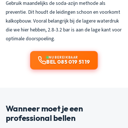
Gebruik maandelijks de soda-azijn methode als
preventie. Dit houdt de leidingen schoon en voorkomt
kalkopbouw. Vooral belangrijk bij de lagere waterdruk
die we hier hebben, 2.8-3.2 bar is aan de lage kant voor
optimale doorspoeling.
NU BEREIKBAAR
BEL 085 019 51 19
Wanneer moet je een
professional bellen