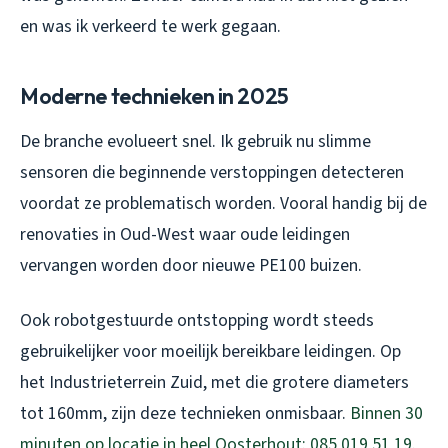
en was ik verkeerd te werk gegaan.
Moderne technieken in 2025
De branche evolueert snel. Ik gebruik nu slimme
sensoren die beginnende verstoppingen detecteren
voordat ze problematisch worden. Vooral handig bij de
renovaties in Oud-West waar oude leidingen
vervangen worden door nieuwe PE100 buizen.
Ook robotgestuurde ontstopping wordt steeds
gebruikelijker voor moeilijk bereikbare leidingen. Op
het Industrieterrein Zuid, met die grotere diameters
tot 160mm, zijn deze technieken onmisbaar.
Binnen 30
minuten op locatie in heel Oosterhout: 085 019 51 19
.