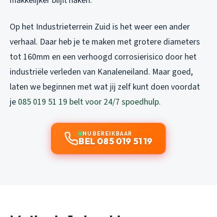
makkelijker blijft haken.
Op het Industrieterrein Zuid is het weer een ander
verhaal. Daar heb je te maken met grotere diameters
tot 160mm en een verhoogd corrosierisico door het
industriële verleden van Kanaleneiland. Maar goed,
laten we beginnen met wat jij zelf kunt doen voordat
je
085 019 51 19 belt voor 24/7 spoedhulp
.
NU BEREIKBAAR
BEL 085 019 51 19