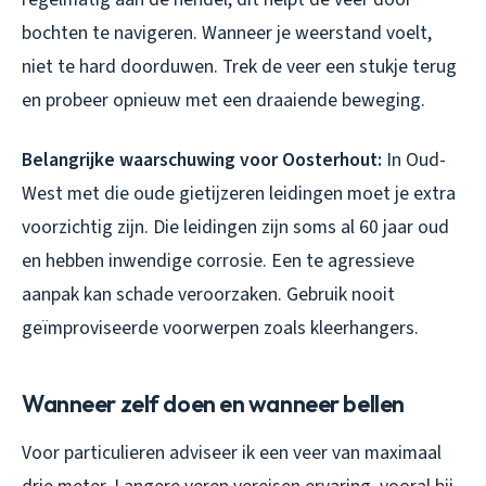
bochten te navigeren. Wanneer je weerstand voelt,
niet te hard doorduwen. Trek de veer een stukje terug
en probeer opnieuw met een draaiende beweging.
Belangrijke waarschuwing voor Oosterhout:
In Oud-
West met die oude gietijzeren leidingen moet je extra
voorzichtig zijn. Die leidingen zijn soms al 60 jaar oud
en hebben inwendige corrosie. Een te agressieve
aanpak kan schade veroorzaken. Gebruik nooit
geïmproviseerde voorwerpen zoals kleerhangers.
Wanneer zelf doen en wanneer bellen
Voor particulieren adviseer ik een veer van maximaal