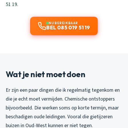
51 19
.
NU BEREIKBAAR
BEL 085 019 51 19
Wat je niet moet doen
Er zijn een paar dingen die ik regelmatig tegenkom en
die je echt moet vermijden. Chemische ontstoppers
bijvoorbeeld. Die werken soms op korte termijn, maar
beschadigen oude leidingen. Vooral die gietijzeren
buizen in Oud-West kunnen er niet tegen.