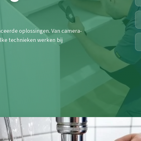
ceerde oplossingen. Van camera-
elke technieken werken bij